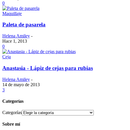
0
Maquillaje
Paleta de pasarela
Helena Amiley
-
Hace 1, 2013
0
Ceja
Anastasia - Lápiz de cejas para rubias
Helena Amiley
-
14 de mayo de 2013
3
Categorías
Categorías
Sobre mí