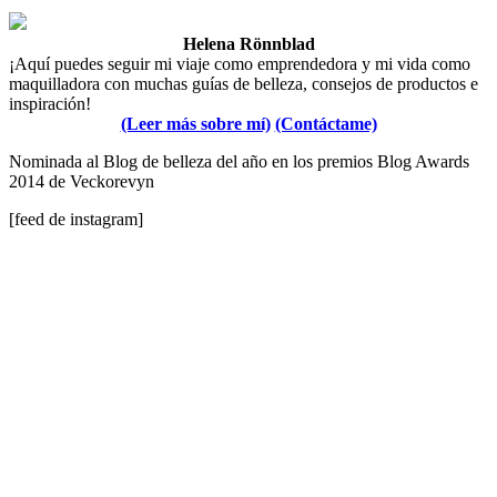
Helena Rönnblad
¡Aquí puedes seguir mi viaje como emprendedora y mi vida como
maquilladora con muchas guías de belleza, consejos de productos e
inspiración!
(Leer más sobre mí)
(Contáctame)
Nominada al Blog de belleza del año en los premios Blog Awards
2014 de Veckorevyn
[feed de instagram]