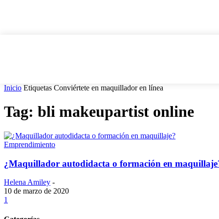
Inicio
Etiquetas
Conviértete en maquillador en línea
Tag: bli makeupartist online
Emprendimiento
¿Maquillador autodidacta o formación en maquillaje
Helena Amiley
-
10 de marzo de 2020
1