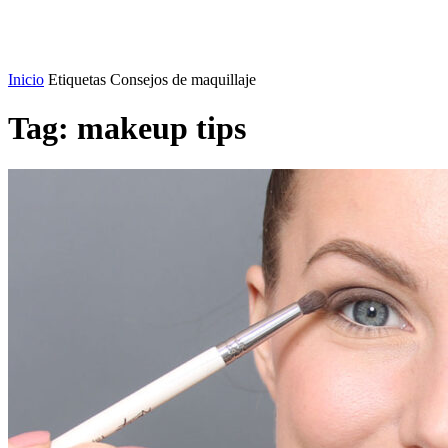
Inicio
Etiquetas
Consejos de maquillaje
Tag: makeup tips