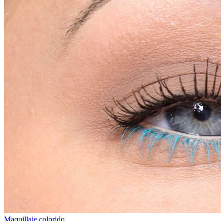
Maquillaje colorido