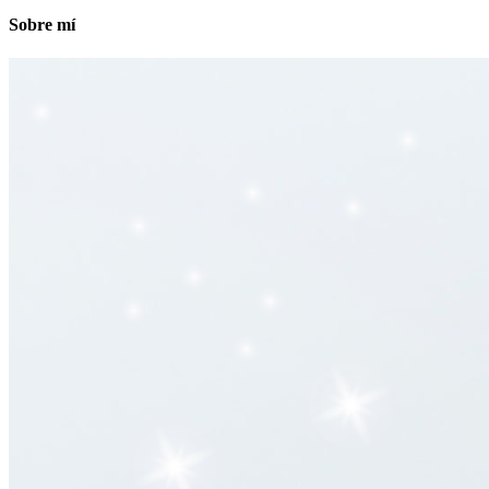
Sobre mí