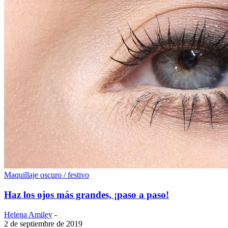
Maquillaje oscuro / festivo
Haz los ojos más grandes, ¡paso a paso!
Helena Amiley
-
2 de septiembre de 2019