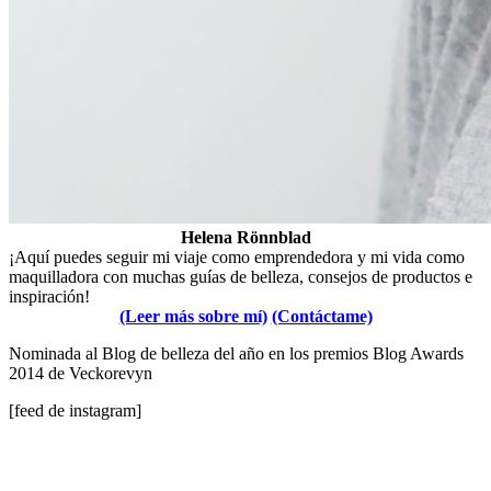
Helena Rönnblad
¡Aquí puedes seguir mi viaje como emprendedora y mi vida como
maquilladora con muchas guías de belleza, consejos de productos e
inspiración!
(Leer más sobre mí)
(Contáctame)
Nominada al Blog de belleza del año en los premios Blog Awards
2014 de Veckorevyn
[feed de instagram]