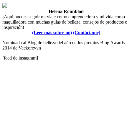
Helena Rönnblad
¡Aquí puedes seguir mi viaje como emprendedora y mi vida como
maquilladora con muchas guías de belleza, consejos de productos e
inspiración!
(Leer más sobre mí)
(Contáctame)
Nominada al Blog de belleza del año en los premios Blog Awards
2014 de Veckorevyn
[feed de instagram]