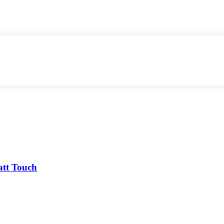
att Touch