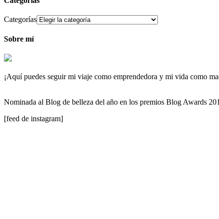
Categorías
Categorías
Sobre mí
¡Aquí puedes seguir mi viaje como emprendedora y mi vida como maqu
Nominada al Blog de belleza del año en los premios Blog Awards 2
[feed de instagram]