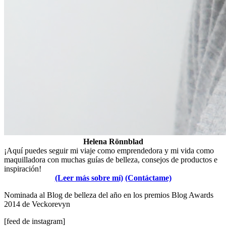
Helena Rönnblad
¡Aquí puedes seguir mi viaje como emprendedora y mi vida como
maquilladora con muchas guías de belleza, consejos de productos e
inspiración!
(Leer más sobre mí)
(Contáctame)
Nominada al Blog de belleza del año en los premios Blog Awards
2014 de Veckorevyn
[feed de instagram]