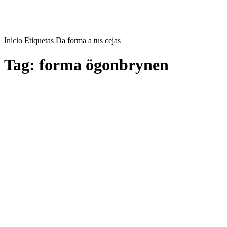
Inicio
Etiquetas
Da forma a tus cejas
Tag: forma ögonbrynen