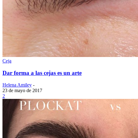
Ceja
Dar forma a las cejas es un arte
Helena Amiley
-
23 de mayo de 2017
2