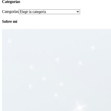
Categorías
Categorías
Sobre mí