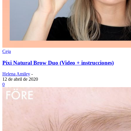
Ceja
Pixi Natural Brow Duo (Video + instrucciones)
Helena Amiley
-
12 de abril de 2020
0