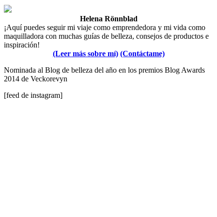
Helena Rönnblad
¡Aquí puedes seguir mi viaje como emprendedora y mi vida como
maquilladora con muchas guías de belleza, consejos de productos e
inspiración!
(Leer más sobre mí)
(Contáctame)
Nominada al Blog de belleza del año en los premios Blog Awards
2014 de Veckorevyn
[feed de instagram]