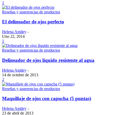
1
Reseñas y sugerencias de productos
El delineador de ojos perfecto
Helena Amiley
-
Uno 22, 2014
1
Reseñas y sugerencias de productos
Delineador de ojos líquido resistente al agua
Helena Amiley
-
14 de octubre de 2013
2
Reseñas y sugerencias de productos
Maquillaje de ojos con capucha (5 puntas)
Helena Amiley
-
23 de abril de 2013