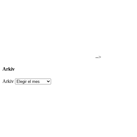
-->
Arkiv
Arkiv