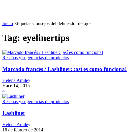
Inicio
Etiquetas
Consejos del delineador de ojos
Tag: eyelinertips
Reseñas y sugerencias de productos
Marcado francés / Lashliner: ¡así es como funciona!
Helena Amiley
-
Hace 14, 2015
4
Reseñas y sugerencias de productos
Lashliner
Helena Amiley
-
16 de febrero de 2014