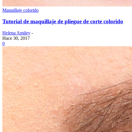
Maquillaje colorido
Tutorial de maquillaje de pliegue de corte colorido
Helena Amiley
-
Hace 30, 2017
0