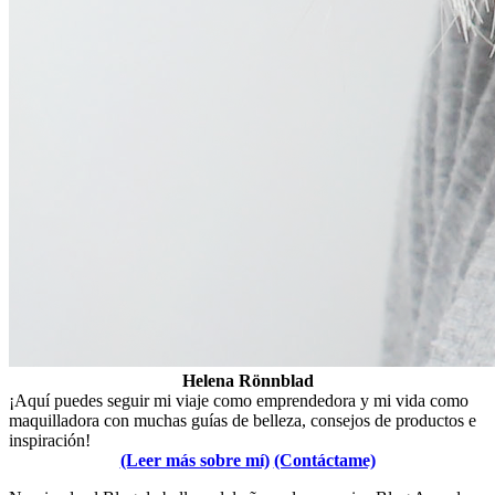
Helena Rönnblad
¡Aquí puedes seguir mi viaje como emprendedora y mi vida como
maquilladora con muchas guías de belleza, consejos de productos e
inspiración!
(Leer más sobre mí)
(Contáctame)