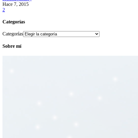
Hace 7, 2015
2
Categorías
Categorías
Sobre mí