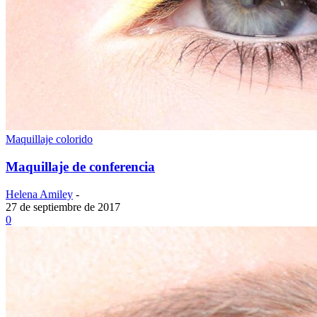
Maquillaje colorido
Maquillaje de conferencia
Helena Amiley
-
27 de septiembre de 2017
0