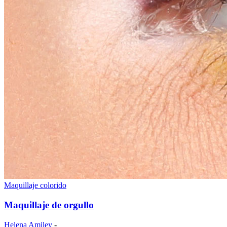
Maquillaje colorido
Maquillaje de orgullo
Helena Amiley
-