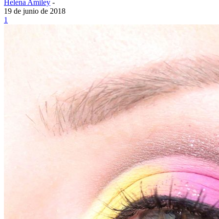
Helena Amiley
-
19 de junio de 2018
1