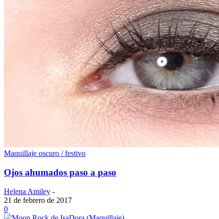
Maquillaje oscuro / festivo
Ojos ahumados paso a paso
Helena Amiley
-
21 de febrero de 2017
0