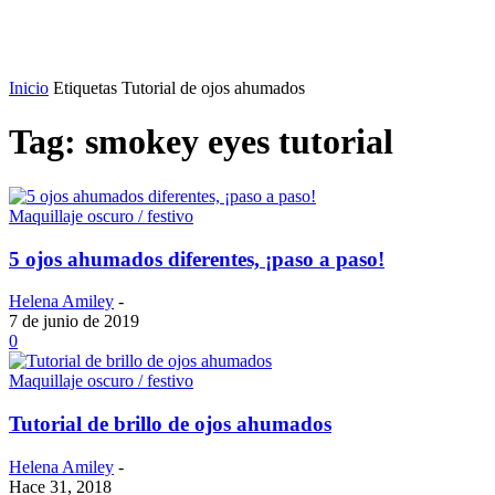
Inicio
Etiquetas
Tutorial de ojos ahumados
Tag: smokey eyes tutorial
Maquillaje oscuro / festivo
5 ojos ahumados diferentes, ¡paso a paso!
Helena Amiley
-
7 de junio de 2019
0
Maquillaje oscuro / festivo
Tutorial de brillo de ojos ahumados
Helena Amiley
-
Hace 31, 2018