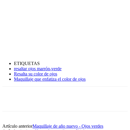
ETIQUETAS
resaltar ojos marrón-verde
Resalta su color de ojos
Maquillaje que enfatiza el color de ojos
Artículo anterior
Maquillaje de año nuevo - Ojos verdes