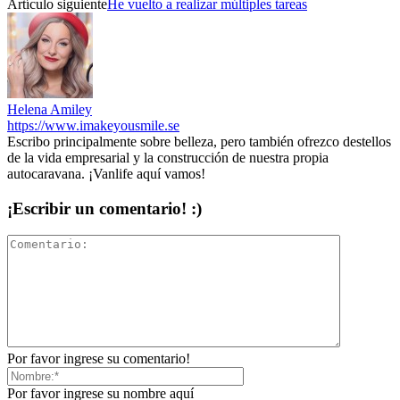
Artículo siguiente
He vuelto a realizar múltiples tareas
Helena Amiley
https://www.imakeyousmile.se
Escribo principalmente sobre belleza, pero también ofrezco destellos
de la vida empresarial y la construcción de nuestra propia
autocaravana. ¡Vanlife aquí vamos!
¡Escribir un comentario! :)
Por favor ingrese su comentario!
Por favor ingrese su nombre aquí