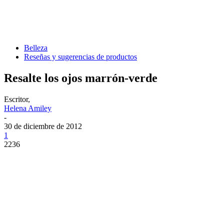
Belleza
Reseñas y sugerencias de productos
Resalte los ojos marrón-verde
Escritor,
Helena Amiley
-
30 de diciembre de 2012
1
2236