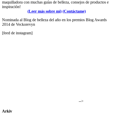
maquilladora con muchas guías de belleza, consejos de productos e
inspiración!
(Leer más sobre mí)
(Contáctame)
Nominada al Blog de belleza del año en los premios Blog Awards
2014 de Veckorevyn
[feed de instagram]
-->
Arkiv