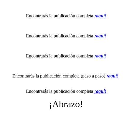
Encontrarás la publicación completa
¡aquí!
Encontrarás la publicación completa
¡aquí!
Encontrarás la publicación completa
¡aquí!
Encontrarás la publicación completa (paso a paso)
¡aquí!
Encontrarás la publicación completa
¡aquí!
¡Abrazo!