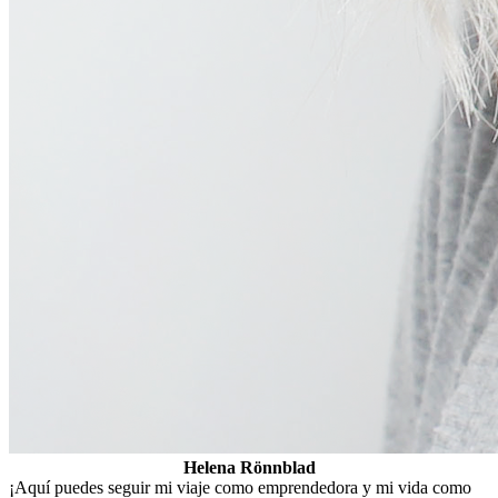
Helena Rönnblad
¡Aquí puedes seguir mi viaje como emprendedora y mi vida como