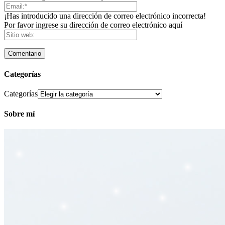
¡Has introducido una dirección de correo electrónico incorrecta!
Por favor ingrese su dirección de correo electrónico aquí
Categorías
Categorías
Sobre mí