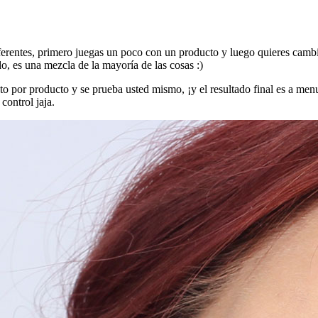
iferentes, primero juegas un poco con un producto y luego quieres cambi
o, es una mezcla de la mayoría de las cosas :)
ucto por producto y se prueba usted mismo, ¡y el resultado final es a 
control jaja.