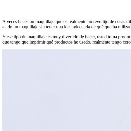
A veces haces un maquillaje que es realmente un revoltijo de cosas d
atado un maquillaje sin tener una idea adecuada de qué que ha utilizad
Y ese tipo de maquillaje es muy divertido de hacer, usted toma prod
que tengo que imprimir qué productos he usado, realmente tengo cero 