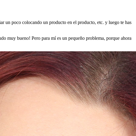
ar un poco colocando un producto en el producto, etc. y luego te has
menudo muy bueno! Pero para mí es un pequeño problema, porque ahora