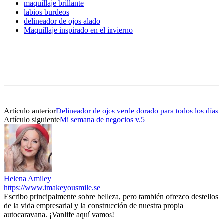
maquillaje brillante
labios burdeos
delineador de ojos alado
Maquillaje inspirado en el invierno
Artículo anterior
Delineador de ojos verde dorado para todos los días
Artículo siguiente
Mi semana de negocios v.5
Helena Amiley
https://www.imakeyousmile.se
Escribo principalmente sobre belleza, pero también ofrezco destellos
de la vida empresarial y la construcción de nuestra propia
autocaravana. ¡Vanlife aquí vamos!