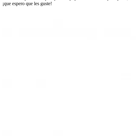
¡que espero que les guste!