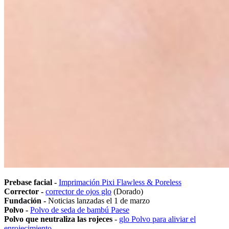
Prebase facial -
Imprimación Pixi Flawless & Poreless
Corrector -
corrector de ojos glo
(Dorado)
Fundación -
Noticias lanzadas el 1 de marzo
Polvo -
Polvo de seda de bambú Paese
Polvo que neutraliza las rojeces
-
glo Polvo para aliviar el
enrojecimiento