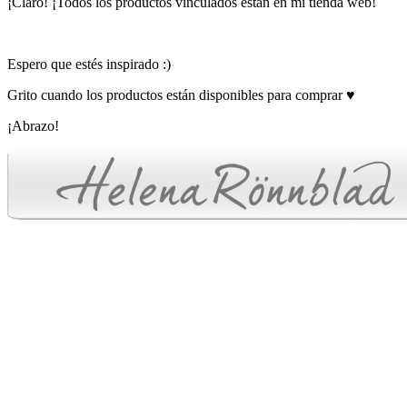
¡Claro! ¡Todos los productos vinculados están en mi tienda web!
Espero que estés inspirado :)
Grito cuando los productos están disponibles para comprar ♥
¡Abrazo!