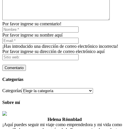
Por favor ingrese su comentario!
Por favor ingrese su nombre aquí
¡Has introducido una dirección de correo electrónico incorrecta!
Por favor ingrese su dirección de correo electrónico aquí
Categorías
Categorías
Sobre mí
Helena Rönnblad
¡Aquí puedes seguir mi viaje como emprendedora y mi vida como