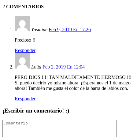
2 COMENTARIOS
Yasmine
Feb 9, 2019 En 17:26
Precioso !!
Responder
Lotta
Feb 2, 2019 En 12:04
PERO DIOS !!!! TAN MALDITAMENTE HERMOSO !!!
Si puedo decirlo yo mismo ahora. ¡Esperamos el 1 de marzo
ahora! También me gusta el color de la barra de labios con.
Responder
¡Escribir un comentario! :)