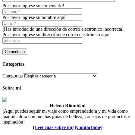
Por favor ingrese su comentario!
Por favor ingrese su nombre aquí
¡Has introducido una dirección de correo electrónico incorrecta!
Por favor ingrese su dirección de correo electrónico aquí
Categorías
Categorías
Sobre mí
Helena Rönnblad
¡Aquí puedes seguir mi viaje como emprendedora y mi vida como
maquilladora con muchas guías de belleza, consejos de productos e
inspiración!
(Leer más sobre mí)
(Contáctame)