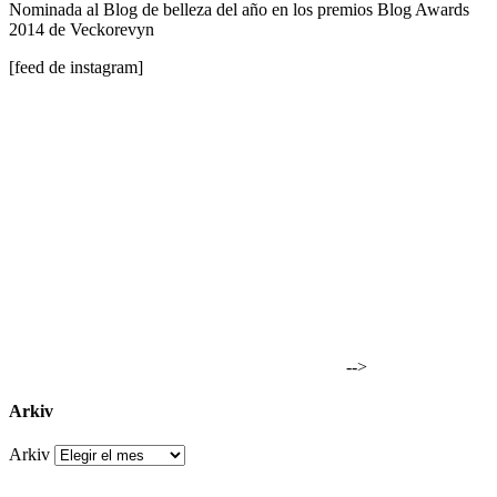
Nominada al Blog de belleza del año en los premios Blog Awards
2014 de Veckorevyn
[feed de instagram]
-->
Arkiv
Arkiv