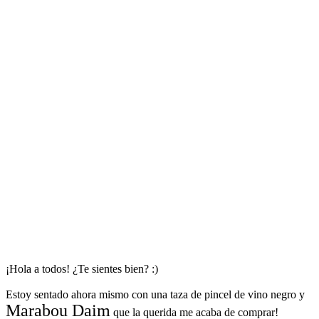
¡Hola a todos! ¿Te sientes bien? :)
Estoy sentado ahora mismo con una taza de pincel de vino negro y
Marabou Daim
que la querida me acaba de comprar!