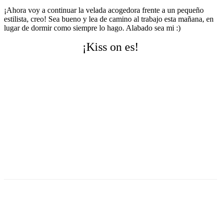
¡Ahora voy a continuar la velada acogedora frente a un pequeño
estilista, creo! Sea bueno y lea de camino al trabajo esta mañana, en
lugar de dormir como siempre lo hago. Alabado sea mi :)
¡Kiss on es!