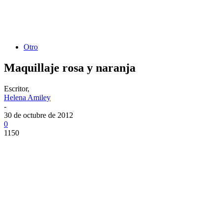
Otro
Maquillaje rosa y naranja
Escritor,
Helena Amiley
-
30 de octubre de 2012
0
1150