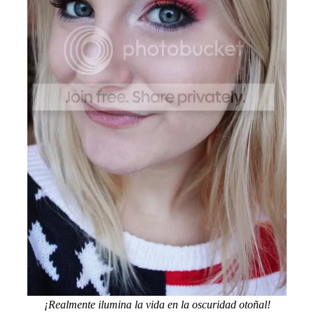
¡Realmente ilumina la vida en la oscuridad otoñal!