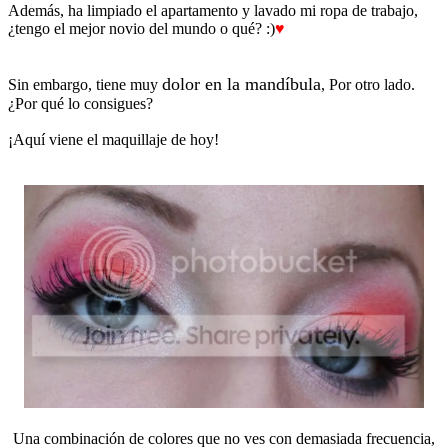
Además, ha limpiado el apartamento y lavado mi ropa de trabajo,
¿tengo el mejor novio del mundo o qué? :)
♥
dolor en la mandíbula
Sin embargo, tiene muy
, Por otro lado.
¿Por qué lo consigues?
¡Aquí viene el maquillaje de hoy!
Una combinación de colores que no ves con demasiada frecuencia,