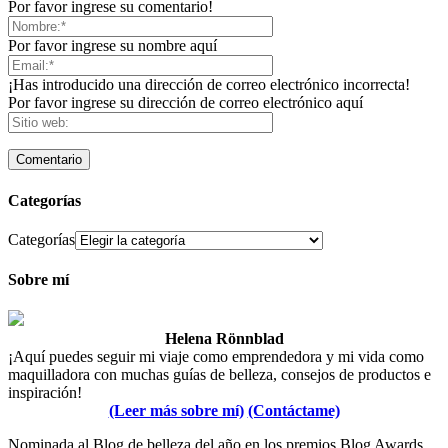
Por favor ingrese su comentario!
Por favor ingrese su nombre aquí
¡Has introducido una dirección de correo electrónico incorrecta!
Por favor ingrese su dirección de correo electrónico aquí
Categorías
Categorías
Sobre mí
Helena Rönnblad
¡Aquí puedes seguir mi viaje como emprendedora y mi vida como
maquilladora con muchas guías de belleza, consejos de productos e
inspiración!
(Leer más sobre mí)
(Contáctame)
Nominada al Blog de belleza del año en los premios Blog Awards