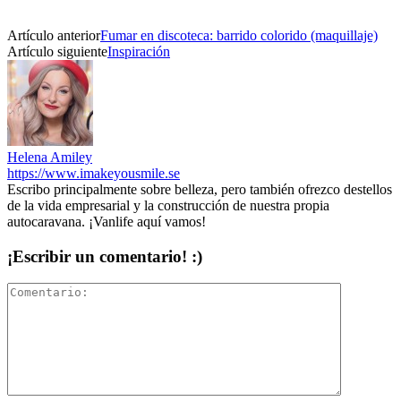
Artículo anterior
Fumar en discoteca: barrido colorido (maquillaje)
Artículo siguiente
Inspiración
Helena Amiley
https://www.imakeyousmile.se
Escribo principalmente sobre belleza, pero también ofrezco destellos
de la vida empresarial y la construcción de nuestra propia
autocaravana. ¡Vanlife aquí vamos!
¡Escribir un comentario! :)