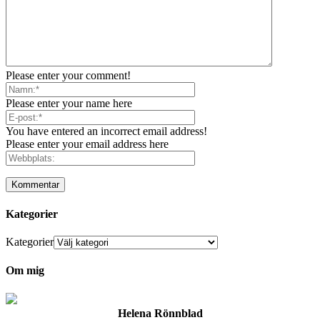
Please enter your comment!
Please enter your name here
You have entered an incorrect email address!
Please enter your email address here
Kategorier
Kategorier
Om mig
Helena Rönnblad