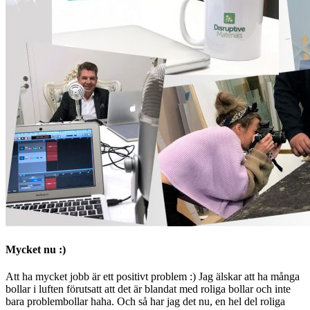
Mycket nu :)
Att ha mycket jobb är ett positivt problem :) Jag älskar att ha många
bollar i luften förutsatt att det är blandat med roliga bollar och inte
bara problembollar haha. Och så har jag det nu, en hel del roliga