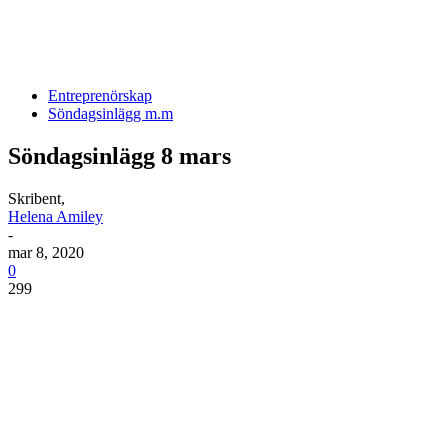
Entreprenörskap
Söndagsinlägg m.m
Söndagsinlägg 8 mars
Skribent,
Helena Amiley
-
mar 8, 2020
0
299