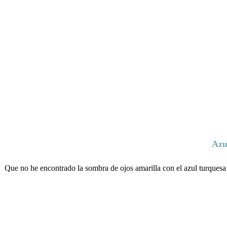
Azu
Que no he encontrado la sombra de ojos amarilla con el azul turquesa