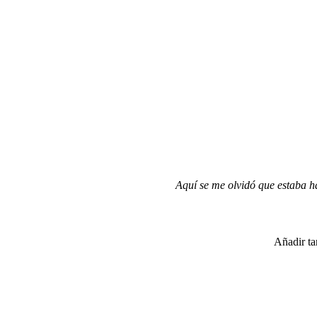
Aquí se me olvidó que estaba ha
Añadir t