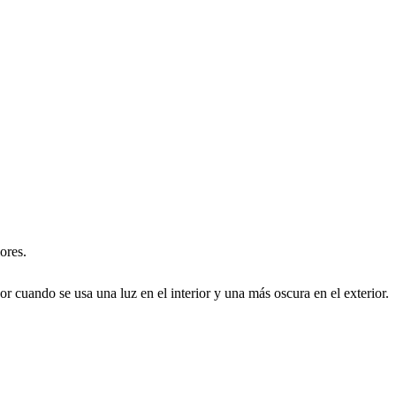
ores.
 cuando se usa una luz en el interior y una más oscura en el exterior.