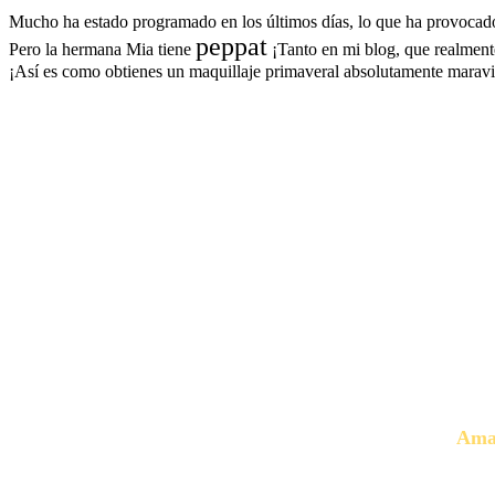
Mucho ha estado programado en los últimos días, lo que ha provocad
peppat
Pero la hermana Mia tiene
¡Tanto en mi blog, que realmente
¡Así es como obtienes un maquillaje primaveral absolutamente maravi
Amar