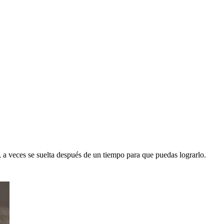
a veces se suelta después de un tiempo para que puedas lograrlo.