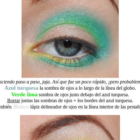
ciendo paso a paso, jaja. Así que fue un poco rápido, ¡pero probablem
Azul turquesa
la sombra de ojos a lo largo de la línea del globo.
Verde lima
sombra de ojos justo debajo del azul turquesa.
Borrar
juntas las sombras de ojos + los bordes del azul turquesa.
Blanco
ambién
lápiz delineador de ojos en la línea interior de las pestañ