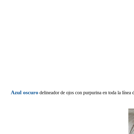
Azul oscuro
delineador de ojos con purpurina en toda la línea d