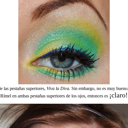
e las pestañas superiores,
Viva la Diva.
Sin embargo, no es muy bueno, 
¡claro!
Rímel en ambas pestañas superiores de los ojos, entonces es