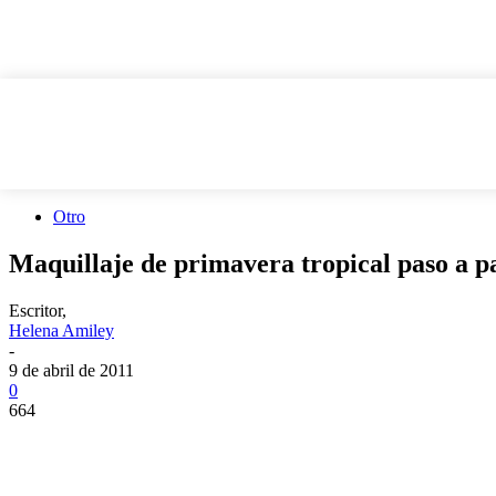
Otro
Maquillaje de primavera tropical paso a p
Escritor,
Helena Amiley
-
9 de abril de 2011
0
664