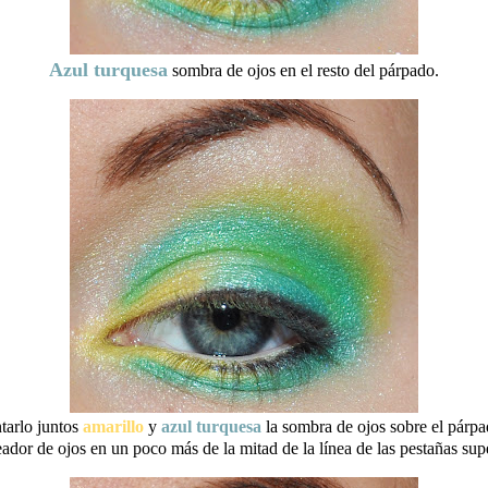
Azul turquesa
sombra de ojos en el resto del párpado.
tarlo juntos
amarillo
y
azul turquesa
la sombra de ojos sobre el párpa
ador de ojos en un poco más de la mitad de la línea de las pestañas supe