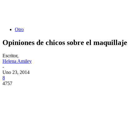
Otro
Opiniones de chicos sobre el maquillaje
Escritor,
Helena Amiley
-
Uno 23, 2014
8
4757