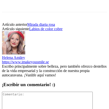
Artículo anterior
Mirada diaria rosa
Artículo siguiente
Labios de color cobre
Helena Amiley
https://www.imakeyousmile.se
Escribo principalmente sobre belleza, pero también ofrezco destellos
de la vida empresarial y la construcción de nuestra propia
autocaravana. ¡Vanlife aquí vamos!
¡Escribir un comentario! :)