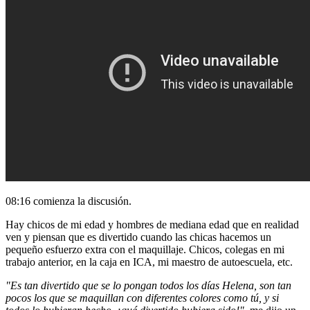
08:16 comienza la discusión.
Hay chicos de mi edad y hombres de mediana edad que en realidad
ven y piensan que es divertido cuando las chicas hacemos un
pequeño esfuerzo extra con el maquillaje. Chicos, colegas en mi
trabajo anterior, en la caja en ICA, mi maestro de autoescuela, etc.
"Es tan divertido que se lo pongan todos los días Helena, son tan
pocos los que se maquillan con diferentes colores como tú, y si