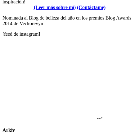
inspiración!
(Leer más sobre mí)
(Contáctame)
Nominada al Blog de belleza del año en los premios Blog Awards
2014 de Veckorevyn
[feed de instagram]
-->
Arkiv