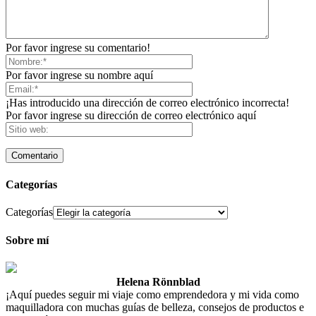
Por favor ingrese su comentario!
Por favor ingrese su nombre aquí
¡Has introducido una dirección de correo electrónico incorrecta!
Por favor ingrese su dirección de correo electrónico aquí
Categorías
Categorías
Sobre mí
Helena Rönnblad
¡Aquí puedes seguir mi viaje como emprendedora y mi vida como
maquilladora con muchas guías de belleza, consejos de productos e