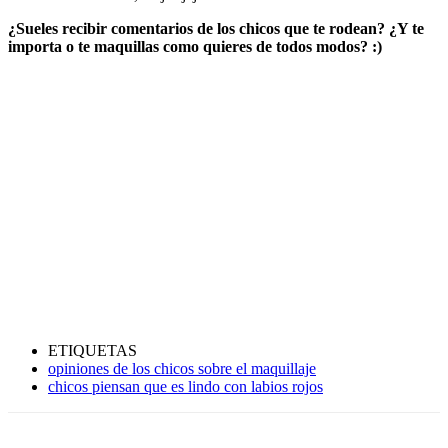
¿Sueles recibir comentarios de los chicos que te rodean? ¿Y te
importa o te maquillas como quieres de todos modos? :)
ETIQUETAS
opiniones de los chicos sobre el maquillaje
chicos piensan que es lindo con labios rojos