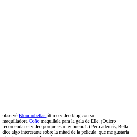
observé
Blondinbellas
último video blog con su
maquilladora
Coño
maquillala para la gala de Elle. ¡Quiero
recomendar el video porque es muy bueno! :) Pero además, Bella
dice algo interesante sobre la mitad de la película, que me gustaría