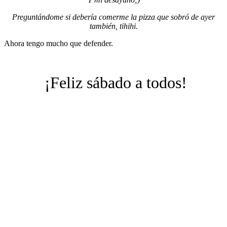
Preguntándome si debería comerme la pizza que sobró de ayer
también, tihihi.
Ahora tengo mucho que defender.
¡Feliz sábado a todos!