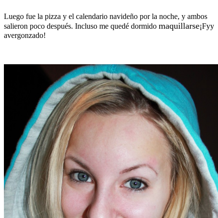
Luego fue la pizza y el calendario navideño por la noche, y ambos
maquillarse
salieron poco después. Incluso me quedé dormido
¡Fyy
avergonzado!