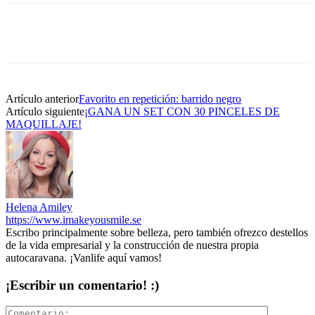
Artículo anterior
Favorito en repetición: barrido negro
Artículo siguiente
¡GANA UN SET CON 30 PINCELES DE
MAQUILLAJE!
Helena Amiley
https://www.imakeyousmile.se
Escribo principalmente sobre belleza, pero también ofrezco destellos
de la vida empresarial y la construcción de nuestra propia
autocaravana. ¡Vanlife aquí vamos!
¡Escribir un comentario! :)