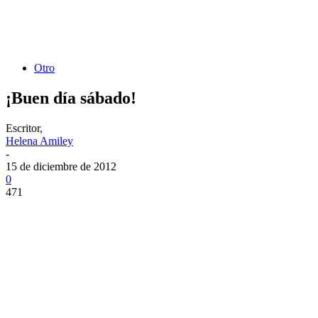
Otro
¡Buen día sábado!
Escritor,
Helena Amiley
-
15 de diciembre de 2012
0
471