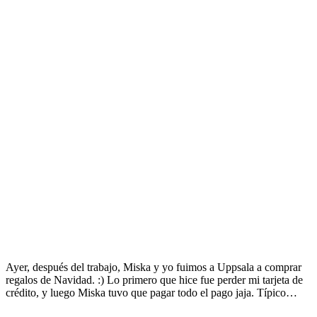
Ayer, después del trabajo, Miska y yo fuimos a Uppsala a comprar
regalos de Navidad. :) Lo primero que hice fue perder mi tarjeta de
crédito, y luego Miska tuvo que pagar todo el pago jaja. Típico…