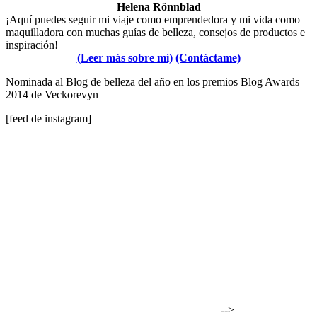
Helena Rönnblad
¡Aquí puedes seguir mi viaje como emprendedora y mi vida como
maquilladora con muchas guías de belleza, consejos de productos e
inspiración!
(Leer más sobre mí)
(Contáctame)
Nominada al Blog de belleza del año en los premios Blog Awards
2014 de Veckorevyn
[feed de instagram]
-->