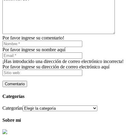
Por favor ingrese su comentario!
Por favor ingrese su nombre aquí
¡Has introducido una dirección de correo electrónico incorrecta!
Por favor ingrese su dirección de correo electrónico aquí
Categorías
Categorías
Sobre mí