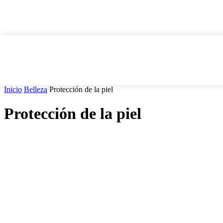
Inicio
Belleza
Protección de la piel
Protección de la piel