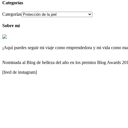
Categorías
Categorías
Sobre mí
¡Aquí puedes seguir mi viaje como emprendedora y mi vida como maqu
Nominada al Blog de belleza del año en los premios Blog Awards 2
[feed de instagram]