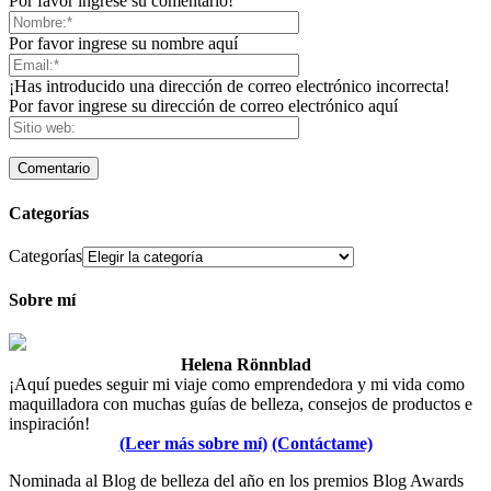
Por favor ingrese su comentario!
Por favor ingrese su nombre aquí
¡Has introducido una dirección de correo electrónico incorrecta!
Por favor ingrese su dirección de correo electrónico aquí
Categorías
Categorías
Sobre mí
Helena Rönnblad
¡Aquí puedes seguir mi viaje como emprendedora y mi vida como
maquilladora con muchas guías de belleza, consejos de productos e
inspiración!
(Leer más sobre mí)
(Contáctame)
Nominada al Blog de belleza del año en los premios Blog Awards