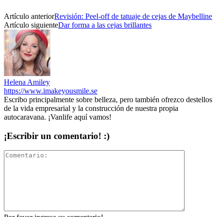
Artículo anterior
Revisión: Peel-off de tatuaje de cejas de Maybelline
Artículo siguiente
Dar forma a las cejas brillantes
Helena Amiley
https://www.imakeyousmile.se
Escribo principalmente sobre belleza, pero también ofrezco destellos
de la vida empresarial y la construcción de nuestra propia
autocaravana. ¡Vanlife aquí vamos!
¡Escribir un comentario! :)