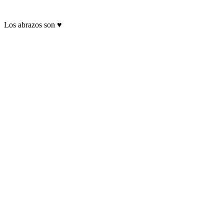
Los abrazos son ♥