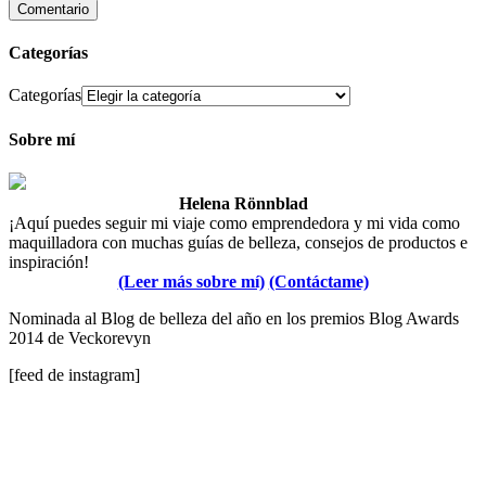
Categorías
Categorías
Sobre mí
Helena Rönnblad
¡Aquí puedes seguir mi viaje como emprendedora y mi vida como
maquilladora con muchas guías de belleza, consejos de productos e
inspiración!
(Leer más sobre mí)
(Contáctame)
Nominada al Blog de belleza del año en los premios Blog Awards
2014 de Veckorevyn
[feed de instagram]