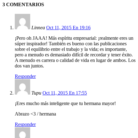
3 COMENTARIOS
Linnea
Oct 11, 2015 En 19:16
¡Pero oh JAAA! Más espíritu empresarial: ¡realmente eres un
súper inspirador! También es bueno con las publicaciones
sobre el equilibrio entre el trabajo y la vida; es importante,
pero a menudo es demasiado difícil de recordar y tener éxito.
A menudo es carrera o calidad de vida en lugar de ambos. Los
dos van juntos.
Responder
Tupu
Oct 11, 2015 En 17:55
¡Eres mucho más inteligente que tu hermana mayor!
Abrazo <3 / hermana
Responder