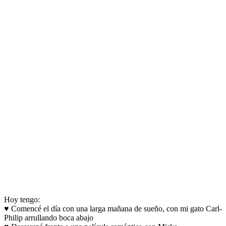
Hoy tengo:
♥ Comencé el día con una larga mañana de sueño, con mi gato Carl-
Philip arrullando boca abajo