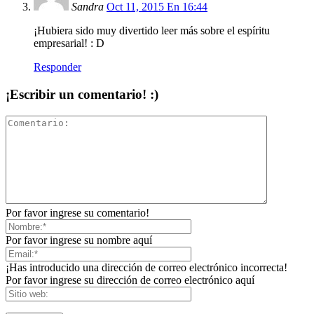
Sandra
Oct 11, 2015 En 16:44
¡Hubiera sido muy divertido leer más sobre el espíritu
empresarial! : D
Responder
¡Escribir un comentario! :)
Por favor ingrese su comentario!
Por favor ingrese su nombre aquí
¡Has introducido una dirección de correo electrónico incorrecta!
Por favor ingrese su dirección de correo electrónico aquí