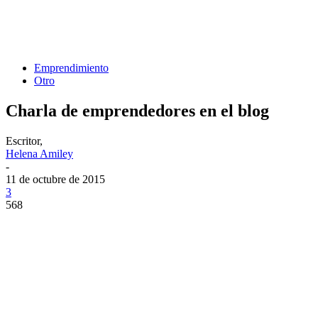
Emprendimiento
Otro
Charla de emprendedores en el blog
Escritor,
Helena Amiley
-
11 de octubre de 2015
3
568