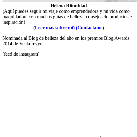
Helena Rönnblad
¡Aquí puedes seguir mi viaje como emprendedora y mi vida como
maquilladora con muchas guías de belleza, consejos de productos e
inspiración!
(Leer más sobre mí)
(Contáctame)
Nominada al Blog de belleza del año en los premios Blog Awards
2014 de Veckorevyn
[feed de instagram]
-->