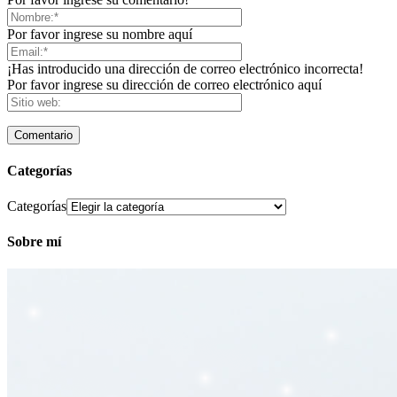
Por favor ingrese su nombre aquí
¡Has introducido una dirección de correo electrónico incorrecta!
Por favor ingrese su dirección de correo electrónico aquí
Categorías
Categorías
Sobre mí