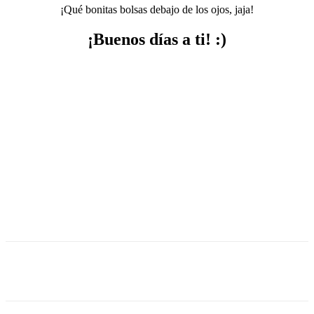
¡Qué bonitas bolsas debajo de los ojos, jaja!
¡Buenos días a ti! :)