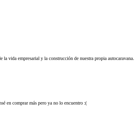
de la vida empresarial y la construcción de nuestra propia autocaravana.
ensé en comprar más pero ya no lo encuentro :(