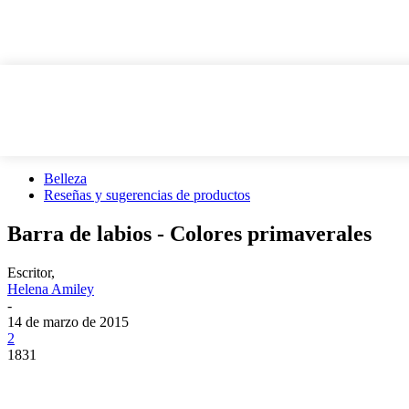
Belleza
Reseñas y sugerencias de productos
Barra de labios - Colores primaverales
Escritor,
Helena Amiley
-
14 de marzo de 2015
2
1831