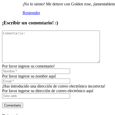
¡No lo siento! Me detuve con Golden rose, ¡lamentableme
Responder
¡Escribir un comentario! :)
Por favor ingrese su comentario!
Por favor ingrese su nombre aquí
¡Has introducido una dirección de correo electrónico incorrecta!
Por favor ingrese su dirección de correo electrónico aquí