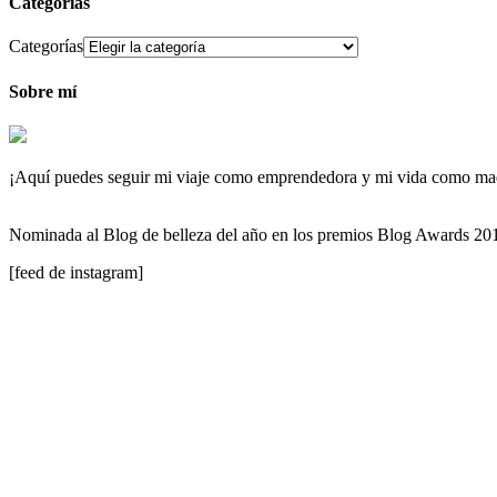
Categorías
Categorías
Sobre mí
¡Aquí puedes seguir mi viaje como emprendedora y mi vida como maqu
Nominada al Blog de belleza del año en los premios Blog Awards 2
[feed de instagram]