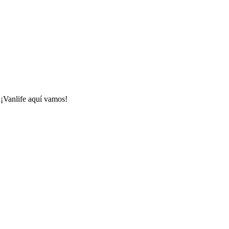
 ¡Vanlife aquí vamos!