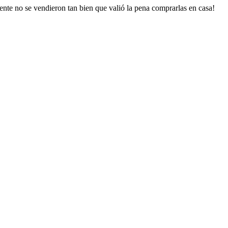
nte no se vendieron tan bien que valió la pena comprarlas en casa!