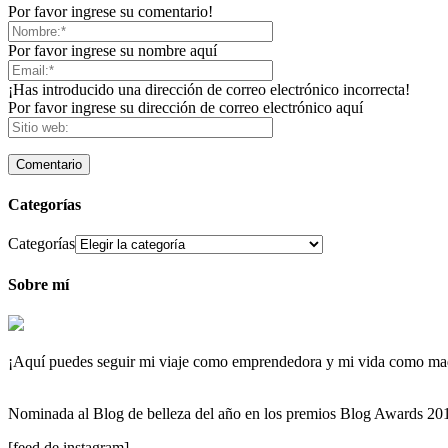
Por favor ingrese su comentario!
Por favor ingrese su nombre aquí
¡Has introducido una dirección de correo electrónico incorrecta!
Por favor ingrese su dirección de correo electrónico aquí
Categorías
Categorías
Sobre mí
¡Aquí puedes seguir mi viaje como emprendedora y mi vida como maqu
Nominada al Blog de belleza del año en los premios Blog Awards 2
[feed de instagram]