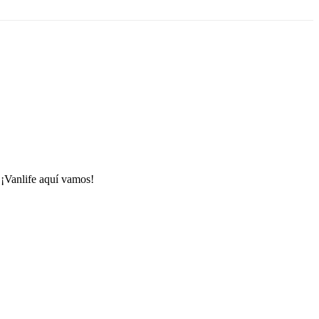
 ¡Vanlife aquí vamos!