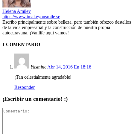
Helena Amiley
https://www.imakeyousmile.se
Escribo principalmente sobre belleza, pero también ofrezco destellos
de la vida empresarial y la construcción de nuestra propia
autocaravana. ¡Vanlife aquí vamos!
1 COMENTARIO
Yasmine
Abr 14, 2016 En 18:16
¡Tan celestialmente agradable!
Responder
¡Escribir un comentario! :)