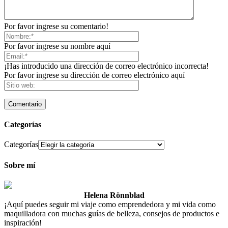
Por favor ingrese su comentario!
Por favor ingrese su nombre aquí
¡Has introducido una dirección de correo electrónico incorrecta!
Por favor ingrese su dirección de correo electrónico aquí
Categorías
Categorías
Sobre mí
Helena Rönnblad
¡Aquí puedes seguir mi viaje como emprendedora y mi vida como
maquilladora con muchas guías de belleza, consejos de productos e
inspiración!