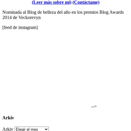
(Leer más sobre mí)
(Contáctame)
Nominada al Blog de belleza del año en los premios Blog Awards
2014 de Veckorevyn
[feed de instagram]
-->
Arkiv
Arkiv