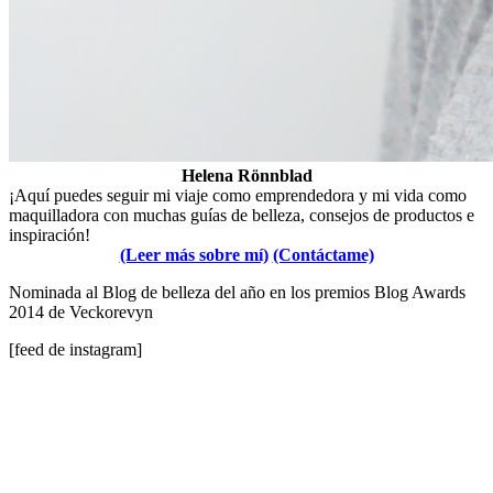
Helena Rönnblad
¡Aquí puedes seguir mi viaje como emprendedora y mi vida como
maquilladora con muchas guías de belleza, consejos de productos e
inspiración!
(Leer más sobre mí)
(Contáctame)
Nominada al Blog de belleza del año en los premios Blog Awards
2014 de Veckorevyn
[feed de instagram]