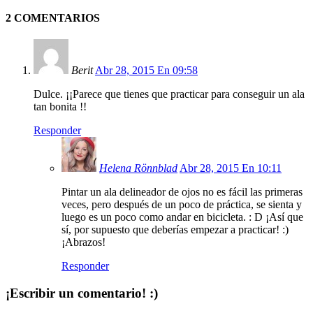
2 COMENTARIOS
Berit
Abr 28, 2015 En 09:58
Dulce. ¡¡Parece que tienes que practicar para conseguir un ala
tan bonita !!
Responder
Helena Rönnblad
Abr 28, 2015 En 10:11
Pintar un ala delineador de ojos no es fácil las primeras
veces, pero después de un poco de práctica, se sienta y
luego es un poco como andar en bicicleta. : D ¡Así que
sí, por supuesto que deberías empezar a practicar! :)
¡Abrazos!
Responder
¡Escribir un comentario! :)