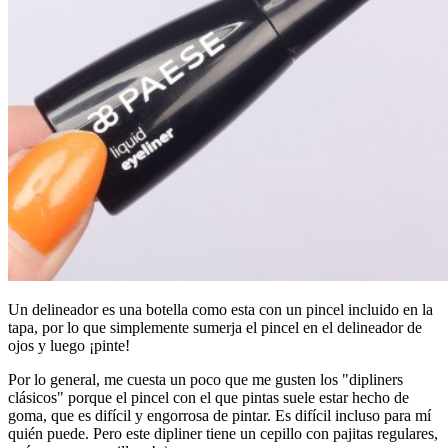
Un delineador es una botella como esta con un pincel incluido en la
tapa, por lo que simplemente sumerja el pincel en el delineador de
ojos y luego ¡pinte!
Por lo general, me cuesta un poco que me gusten los "dipliners
clásicos" porque el pincel con el que pintas suele estar hecho de
goma, que es difícil y engorrosa de pintar. Es difícil incluso para mí
quién puede. Pero este dipliner tiene un cepillo con pajitas regulares,