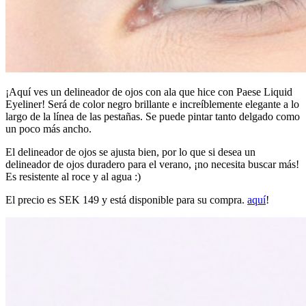
¡Aquí ves un delineador de ojos con ala que hice con Paese Liquid
Eyeliner! Será de color negro brillante e increíblemente elegante a lo
largo de la línea de las pestañas. Se puede pintar tanto delgado como
un poco más ancho.
El delineador de ojos se ajusta bien, por lo que si desea un
delineador de ojos duradero para el verano, ¡no necesita buscar más!
Es resistente al roce y al agua :)
El precio es SEK 149 y está disponible para su compra.
aquí
!