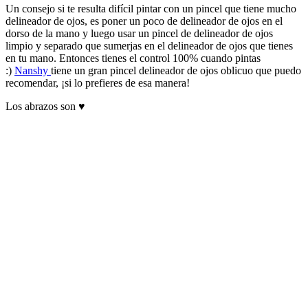
Un consejo si te resulta difícil pintar con un pincel que tiene mucho
delineador de ojos, es poner un poco de delineador de ojos en el
dorso de la mano y luego usar un pincel de delineador de ojos
limpio y separado que sumerjas en el delineador de ojos que tienes
en tu mano. Entonces tienes el control 100% cuando pintas
:)
Nanshy
tiene un gran pincel delineador de ojos oblicuo que puedo
recomendar, ¡si lo prefieres de esa manera!
Los abrazos son ♥