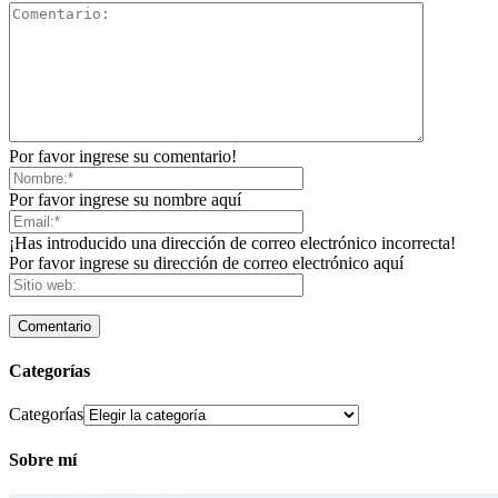
Por favor ingrese su comentario!
Por favor ingrese su nombre aquí
¡Has introducido una dirección de correo electrónico incorrecta!
Por favor ingrese su dirección de correo electrónico aquí
Categorías
Categorías
Sobre mí