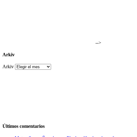
-->
Arkiv
Arkiv
Últimos comentarios