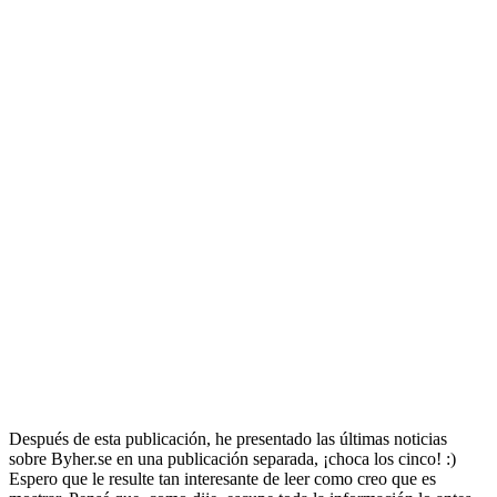
Después de esta publicación, he presentado las últimas noticias
sobre Byher.se en una publicación separada, ¡choca los cinco! :)
Espero que le resulte tan interesante de leer como creo que es