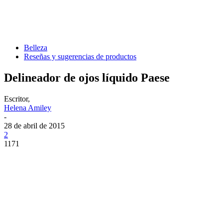
Belleza
Reseñas y sugerencias de productos
Delineador de ojos líquido Paese
Escritor,
Helena Amiley
-
28 de abril de 2015
2
1171