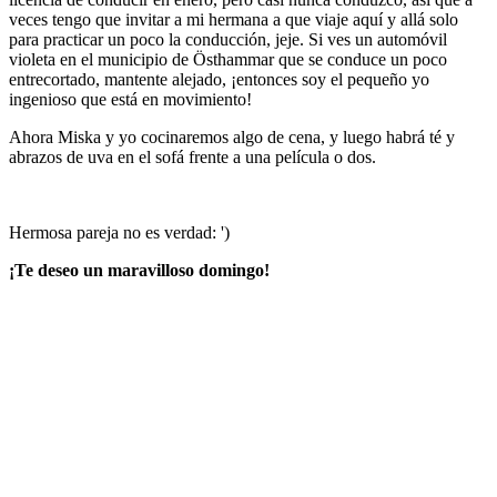
veces tengo que invitar a mi hermana a que viaje aquí y allá solo
para practicar un poco la conducción, jeje. Si ves un automóvil
violeta en el municipio de Östhammar que se conduce un poco
entrecortado, mantente alejado, ¡entonces soy el pequeño yo
ingenioso que está en movimiento!
Ahora Miska y yo cocinaremos algo de cena, y luego habrá té y
abrazos de uva en el sofá frente a una película o dos.
Hermosa pareja no es verdad: ')
¡Te deseo un maravilloso domingo!