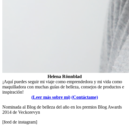
Helena Rönnblad
¡Aquí puedes seguir mi viaje como emprendedora y mi vida como
maquilladora con muchas guías de belleza, consejos de productos e
inspiración!
(Leer más sobre mí)
(Contáctame)
Nominada al Blog de belleza del año en los premios Blog Awards
2014 de Veckorevyn
[feed de instagram]