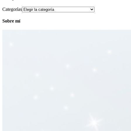
Categorías
Sobre mí