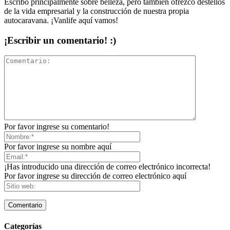
Escribo principalmente sobre belleza, pero también ofrezco destellos
de la vida empresarial y la construcción de nuestra propia
autocaravana. ¡Vanlife aquí vamos!
¡Escribir un comentario! :)
Por favor ingrese su comentario!
Por favor ingrese su nombre aquí
¡Has introducido una dirección de correo electrónico incorrecta!
Por favor ingrese su dirección de correo electrónico aquí
Categorías