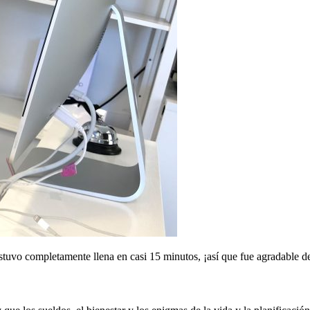
o estuvo completamente llena en casi 15 minutos, ¡así que fue agradabl