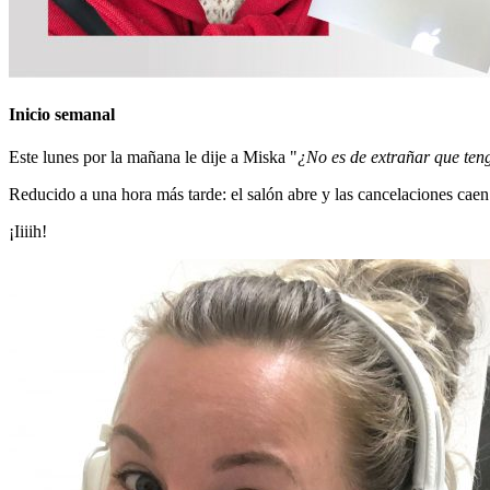
Inicio semanal
Este lunes por la mañana le dije a Miska "
¿No es de extrañar que ten
Reducido a una hora más tarde: el salón abre y las cancelaciones caen
¡Iiiih!