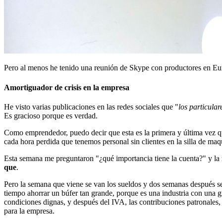
Pero al menos he tenido una reunión de Skype con productores en Eur
Amortiguador de crisis en la empresa
He visto varias publicaciones en las redes sociales que "
los particula
Es gracioso porque es verdad.
Como emprendedor, puedo decir que esta es la primera y última vez qu
cada hora perdida que tenemos personal sin clientes en la silla de maq
Esta semana me preguntaron "¿qué importancia tiene la cuenta?" y la 
que
.
Pero la semana que viene se van los sueldos y dos semanas después
tiempo ahorrar un búfer tan grande, porque es una industria con una
condiciones dignas, y después del IVA, las contribuciones patronales, 
para la empresa.