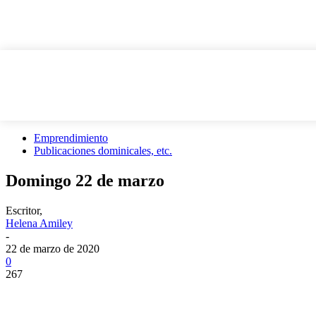
Emprendimiento
Publicaciones dominicales, etc.
Domingo 22 de marzo
Escritor,
Helena Amiley
-
22 de marzo de 2020
0
267