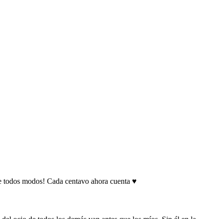
e de todos modos! Cada centavo ahora cuenta ♥