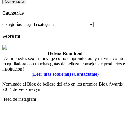
Categorías
Categorías
Sobre mí
Helena Rönnblad
¡Aquí puedes seguir mi viaje como emprendedora y mi vida como
maquilladora con muchas guías de belleza, consejos de productos e
inspiración!
(Leer más sobre mí)
(Contáctame)
Nominada al Blog de belleza del año en los premios Blog Awards
2014 de Veckorevyn
[feed de instagram]