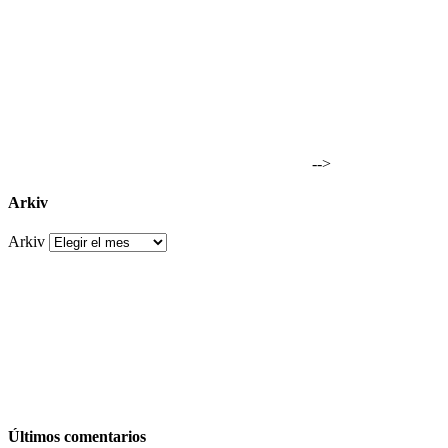
-->
Arkiv
Arkiv
Últimos comentarios