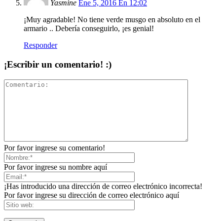
Yasmine
Ene 5, 2016 En 12:02
¡Muy agradable! No tiene verde musgo en absoluto en el
armario .. Debería conseguirlo, ¡es genial!
Responder
¡Escribir un comentario! :)
Por favor ingrese su comentario!
Por favor ingrese su nombre aquí
¡Has introducido una dirección de correo electrónico incorrecta!
Por favor ingrese su dirección de correo electrónico aquí