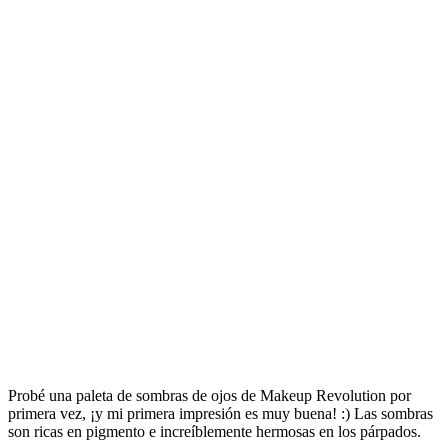
Probé una paleta de sombras de ojos de Makeup Revolution por
primera vez, ¡y mi primera impresión es muy buena! :) Las sombras
son ricas en pigmento e increíblemente hermosas en los párpados.