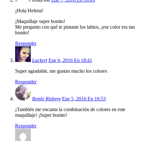
¡Hola Helena!
¡Maquillaje super bonito!
Me pregunto con qué te pintaste los labios, ¡ese color era tan
bonito!
Responder
Lackert
Ene 6, 2016 En 18:41
Super agradable, me gustan mucho los colores
Responder
Renée Risberg
Ene 5, 2016 En 16:53
¡También me encanta la combinación de colores en este
maquillaje! ¡Super bonito!
Responder