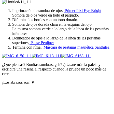
Imprimación de sombra de ojos,
Primer Pixi Eye Bright
Sombra de ojos verde en todo el párpado.
Difumina los bordes con un tono dorado.
Sombra de ojos dorada clara en la esquina del ojo
La misma sombra verde a lo largo de la línea de las pestañas
inferiores
Delineador de ojos a lo largo de la línea de las pestañas
superiores,
Paese Penliner
Termina con rímel,
Máscara de pestañas magnética Santhilea
¿Qué piensas? Bonitas sombras, ¿eh? :) Usaré más la paleta y
escribiré una reseña al respecto cuando la pruebe un poco más de
cerca.
¡Los abrazos son! ♥