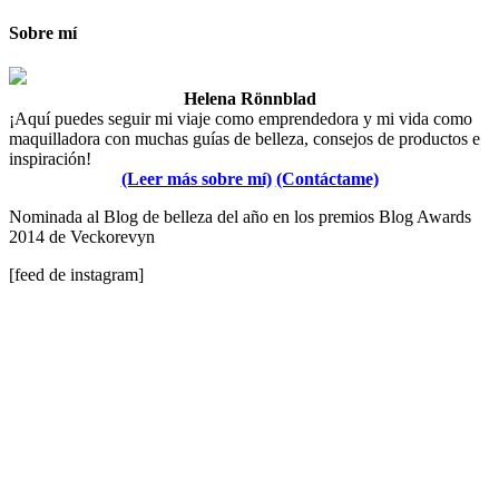
Sobre mí
Helena Rönnblad
¡Aquí puedes seguir mi viaje como emprendedora y mi vida como
maquilladora con muchas guías de belleza, consejos de productos e
inspiración!
(Leer más sobre mí)
(Contáctame)
Nominada al Blog de belleza del año en los premios Blog Awards
2014 de Veckorevyn
[feed de instagram]