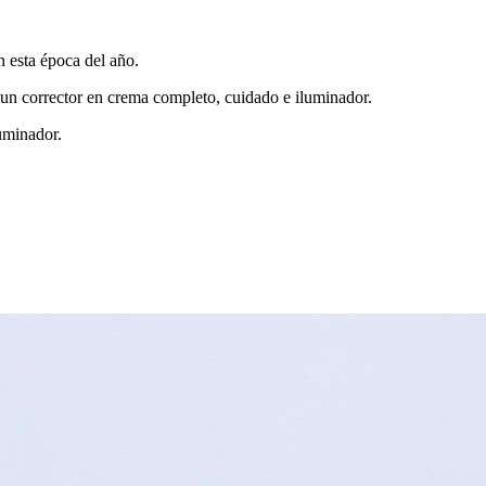
 esta época del año.
 un corrector en crema completo, cuidado e iluminador.
luminador.