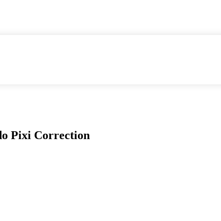
do Pixi Correction