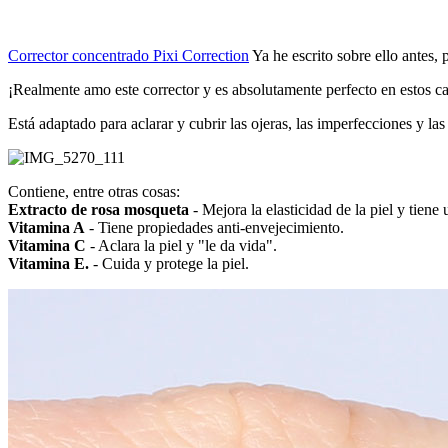
Corrector concentrado Pixi Correction
Ya he escrito sobre ello antes,
¡Realmente amo este corrector y es absolutamente perfecto en estos c
Está adaptado para aclarar y cubrir las ojeras, las imperfecciones y l
Contiene, entre otras cosas:
Extracto de rosa mosqueta
- Mejora la elasticidad de la piel y tiene 
Vitamina A
- Tiene propiedades anti-envejecimiento.
Vitamina C
- Aclara la piel y "le da vida".
Vitamina E.
- Cuida y protege la piel.