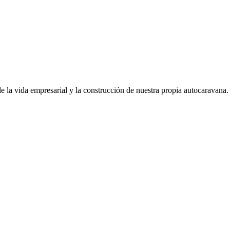
de la vida empresarial y la construcción de nuestra propia autocaravana.