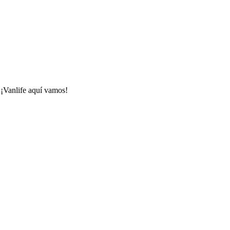
 ¡Vanlife aquí vamos!