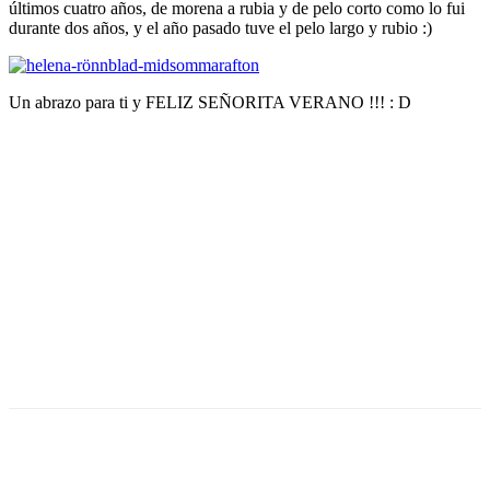
últimos cuatro años, de morena a rubia y de pelo corto como lo fui
durante dos años, y el año pasado tuve el pelo largo y rubio :)
Un abrazo para ti y FELIZ SEÑORITA VERANO !!! : D