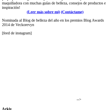
maquilladora con muchas guías de belleza, consejos de productos e
inspiración!
(Leer más sobre mí)
(Contáctame)
Nominada al Blog de belleza del año en los premios Blog Awards
2014 de Veckorevyn
[feed de instagram]
-->
Arkiv