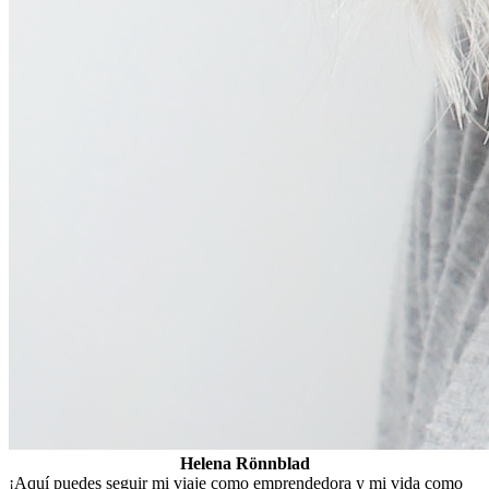
Helena Rönnblad
¡Aquí puedes seguir mi viaje como emprendedora y mi vida como