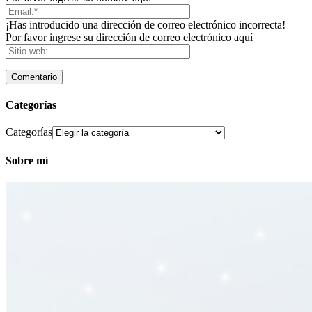
¡Has introducido una dirección de correo electrónico incorrecta!
Por favor ingrese su dirección de correo electrónico aquí
Categorías
Categorías
Sobre mí