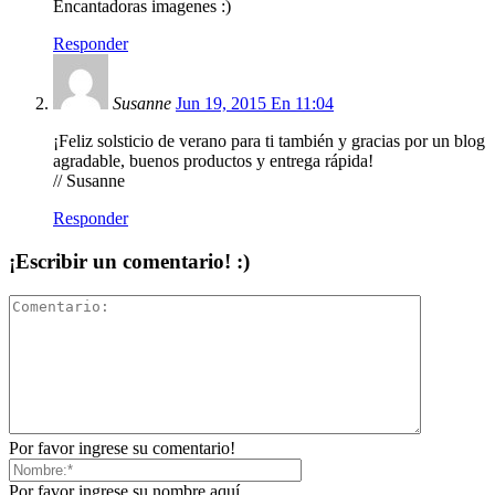
Encantadoras imagenes :)
Responder
Susanne
Jun 19, 2015 En 11:04
¡Feliz solsticio de verano para ti también y gracias por un blog
agradable, buenos productos y entrega rápida!
// Susanne
Responder
¡Escribir un comentario! :)
Por favor ingrese su comentario!
Por favor ingrese su nombre aquí