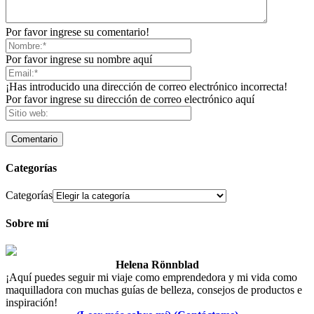
Por favor ingrese su comentario!
Por favor ingrese su nombre aquí
¡Has introducido una dirección de correo electrónico incorrecta!
Por favor ingrese su dirección de correo electrónico aquí
Categorías
Categorías
Sobre mí
Helena Rönnblad
¡Aquí puedes seguir mi viaje como emprendedora y mi vida como
maquilladora con muchas guías de belleza, consejos de productos e
inspiración!