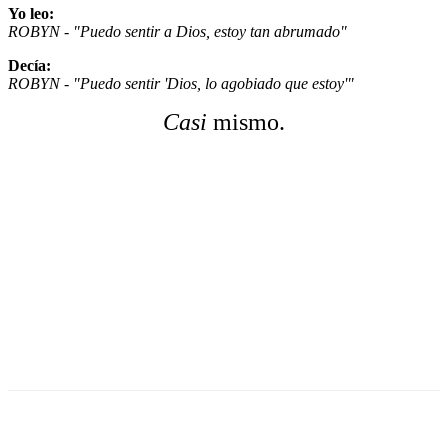
Yo leo:
ROBYN - "Puedo sentir a Dios, estoy tan abrumado"
Decía:
ROBYN - "Puedo sentir 'Dios, lo agobiado que estoy'"
Casi
mismo.