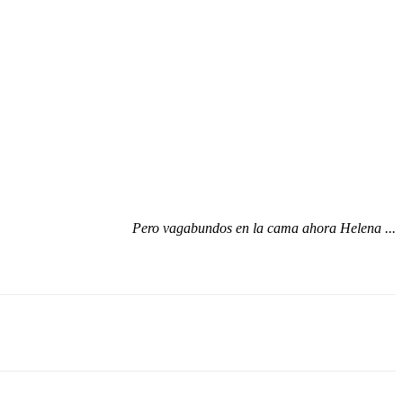
Pero vagabundos en la cama ahora Helena ...