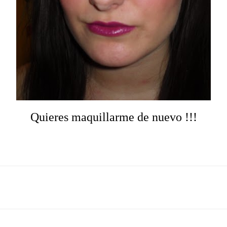
Quieres maquillarme de nuevo !!!