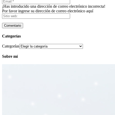
¡Has introducido una dirección de correo electrónico incorrecta!
Por favor ingrese su dirección de correo electrónico aquí
Categorías
Categorías
Sobre mí