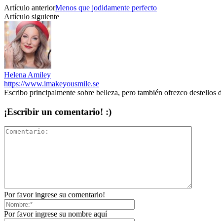
Artículo anterior
Menos que jodidamente perfecto
Artículo siguiente
Helena Amiley
https://www.imakeyousmile.se
Escribo principalmente sobre belleza, pero también ofrezco destellos 
¡Escribir un comentario! :)
Por favor ingrese su comentario!
Por favor ingrese su nombre aquí