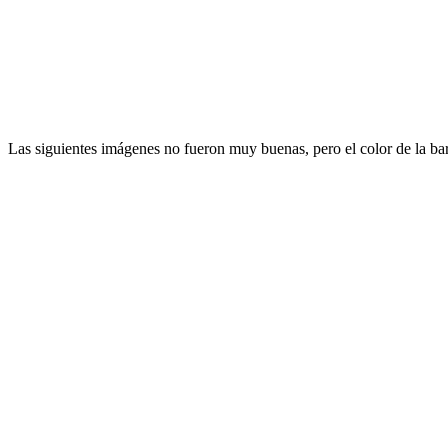
Las siguientes imágenes no fueron muy buenas, pero el color de la bar