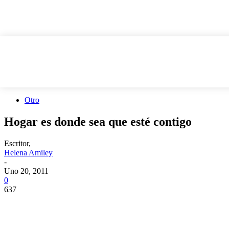
Otro
Hogar es donde sea que esté contigo
Escritor,
Helena Amiley
-
Uno 20, 2011
0
637