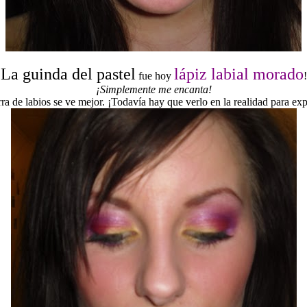
La guinda del pastel
lápiz labial morado
fue hoy
!
¡Simplemente me encanta!
ra de labios se ve mejor. ¡Todavía hay que verlo en la realidad para ex