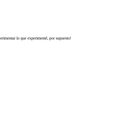
perimentar lo que experimenté, por supuesto!