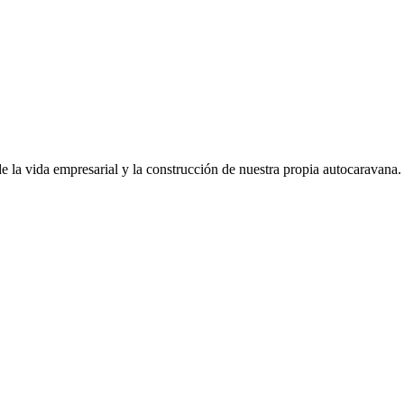
de la vida empresarial y la construcción de nuestra propia autocaravana.