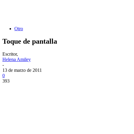
Otro
Toque de pantalla
Escritor,
Helena Amiley
-
13 de marzo de 2011
0
393