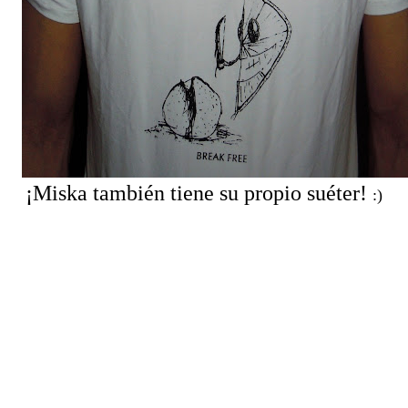
¡Miska también tiene su propio suéter!
:)