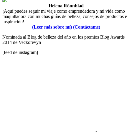
Helena Rönnblad
¡Aquí puedes seguir mi viaje como emprendedora y mi vida como
maquilladora con muchas guías de belleza, consejos de productos e
inspiración!
(Leer más sobre mí)
(Contáctame)
Nominada al Blog de belleza del año en los premios Blog Awards
2014 de Veckorevyn
[feed de instagram]
-->