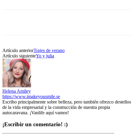
Artículo anterior
Trajes de verano
Artículo siguiente
Yo y julia
Helena Amiley
https://www.imakeyousmile.se
Escribo principalmente sobre belleza, pero también ofrezco destellos
de la vida empresarial y la construcción de nuestra propia
autocaravana. ¡Vanlife aquí vamos!
¡Escribir un comentario! :)