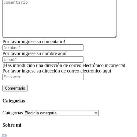
Por favor ingrese su comentario!
Por favor ingrese su nombre aquí
¡Has introducido una dirección de correo electrónico incorrecta!
Por favor ingrese su dirección de correo electrónico aquí
Categorías
Categorías
Sobre mí