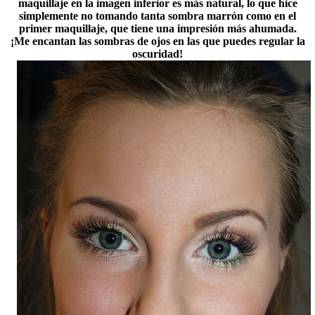
maquillaje en la imagen inferior es más natural, lo que hice
simplemente no tomando tanta sombra marrón como en el
primer maquillaje, que tiene una impresión más ahumada.
¡Me encantan las sombras de ojos en las que puedes regular la
oscuridad!