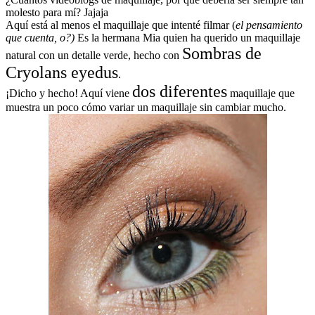
molesto para mí? Jajaja
Aquí está al menos el maquillaje que intenté filmar (
el pensamiento
que cuenta, o?)
Es la hermana Mia quien ha querido un maquillaje
Sombras de
natural con un detalle verde, hecho con
Cryolans eyedus
.
dos diferentes
¡Dicho y hecho! Aquí viene
maquillaje que
muestra un poco cómo variar un maquillaje sin cambiar mucho.