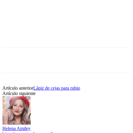
Artículo anterior
Lápiz de cejas para rubio
Artículo siguiente
Helena Amiley