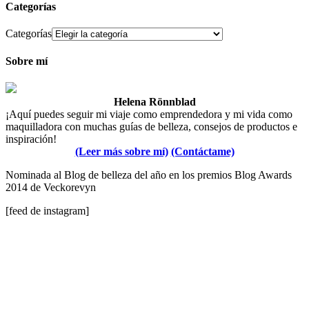
Categorías
Categorías
Sobre mí
Helena Rönnblad
¡Aquí puedes seguir mi viaje como emprendedora y mi vida como
maquilladora con muchas guías de belleza, consejos de productos e
inspiración!
(Leer más sobre mí)
(Contáctame)
Nominada al Blog de belleza del año en los premios Blog Awards
2014 de Veckorevyn
[feed de instagram]