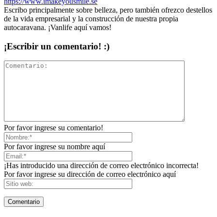
https://www.imakeyousmile.se
Escribo principalmente sobre belleza, pero también ofrezco destellos
de la vida empresarial y la construcción de nuestra propia
autocaravana. ¡Vanlife aquí vamos!
¡Escribir un comentario! :)
Por favor ingrese su comentario!
Por favor ingrese su nombre aquí
¡Has introducido una dirección de correo electrónico incorrecta!
Por favor ingrese su dirección de correo electrónico aquí