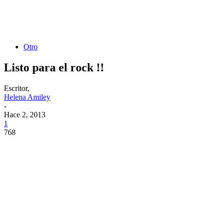
Otro
Listo para el rock !!
Escritor,
Helena Amiley
-
Hace 2, 2013
1
768