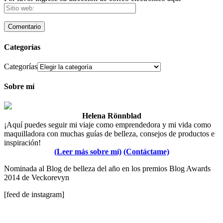
Categorías
Categorías
Sobre mí
Helena Rönnblad
¡Aquí puedes seguir mi viaje como emprendedora y mi vida como
maquilladora con muchas guías de belleza, consejos de productos e
inspiración!
(Leer más sobre mí)
(Contáctame)
Nominada al Blog de belleza del año en los premios Blog Awards
2014 de Veckorevyn
[feed de instagram]