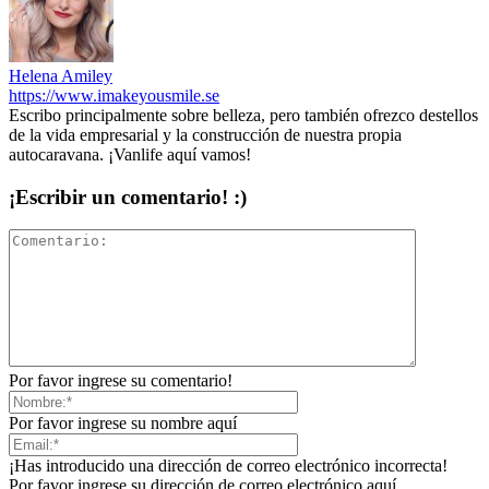
Helena Amiley
https://www.imakeyousmile.se
Escribo principalmente sobre belleza, pero también ofrezco destellos
de la vida empresarial y la construcción de nuestra propia
autocaravana. ¡Vanlife aquí vamos!
¡Escribir un comentario! :)
Por favor ingrese su comentario!
Por favor ingrese su nombre aquí
¡Has introducido una dirección de correo electrónico incorrecta!
Por favor ingrese su dirección de correo electrónico aquí