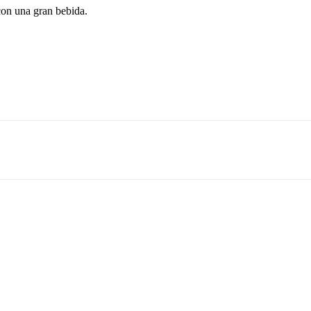
con una gran bebida.