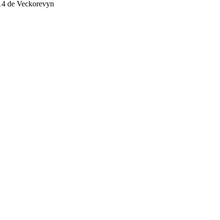
014 de Veckorevyn