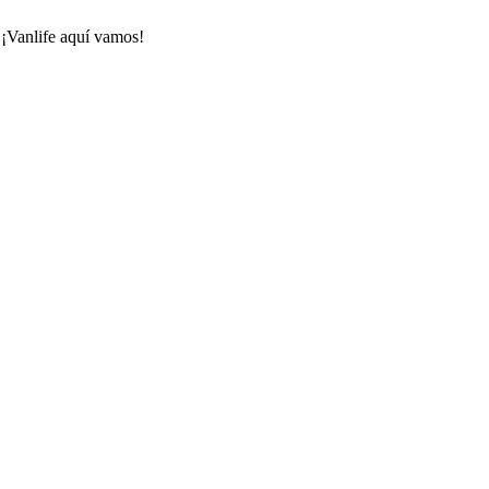
 ¡Vanlife aquí vamos!