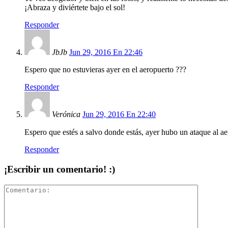
¡Abraza y diviértete bajo el sol!
Responder
JbJb
Jun 29, 2016 En 22:46
Espero que no estuvieras ayer en el aeropuerto ???
Responder
Verónica
Jun 29, 2016 En 22:40
Espero que estés a salvo donde estás, ayer hubo un ataque al 
Responder
¡Escribir un comentario! :)