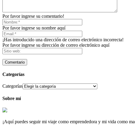
Por favor ingrese su comentario!
Por favor ingrese su nombre aquí
¡Has introducido una dirección de correo electrónico incorrecta!
Por favor ingrese su dirección de correo electrónico aquí
Categorías
Categorías
Sobre mí
¡Aquí puedes seguir mi viaje como emprendedora y mi vida como maqu