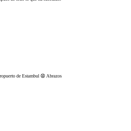
aeropuerto de Estambul 😧 Abrazos