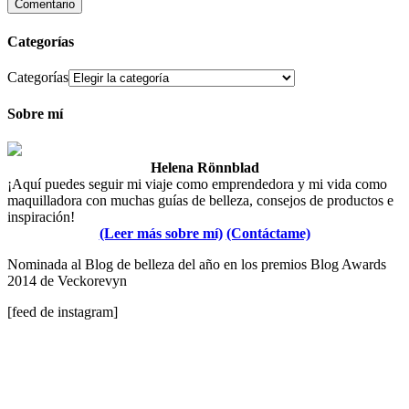
Categorías
Categorías
Sobre mí
Helena Rönnblad
¡Aquí puedes seguir mi viaje como emprendedora y mi vida como
maquilladora con muchas guías de belleza, consejos de productos e
inspiración!
(Leer más sobre mí)
(Contáctame)
Nominada al Blog de belleza del año en los premios Blog Awards
2014 de Veckorevyn
[feed de instagram]