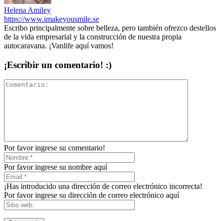
Helena Amiley
https://www.imakeyousmile.se
Escribo principalmente sobre belleza, pero también ofrezco destellos
de la vida empresarial y la construcción de nuestra propia
autocaravana. ¡Vanlife aquí vamos!
¡Escribir un comentario! :)
Por favor ingrese su comentario!
Por favor ingrese su nombre aquí
¡Has introducido una dirección de correo electrónico incorrecta!
Por favor ingrese su dirección de correo electrónico aquí