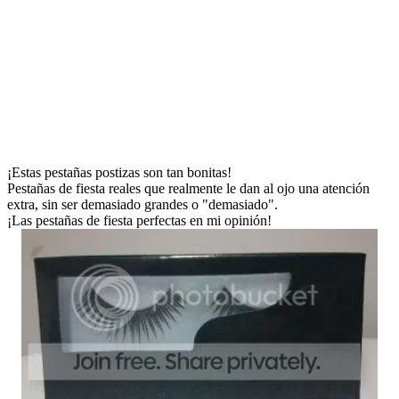
¡Estas pestañas postizas son tan bonitas!
Pestañas de fiesta reales que realmente le dan al ojo una atención
extra, sin ser demasiado grandes o "demasiado".
¡Las pestañas de fiesta perfectas en mi opinión!