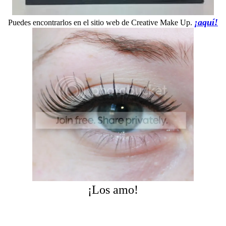
¡aquí!
Puedes encontrarlos en el sitio web de Creative Make Up.
¡Los amo!