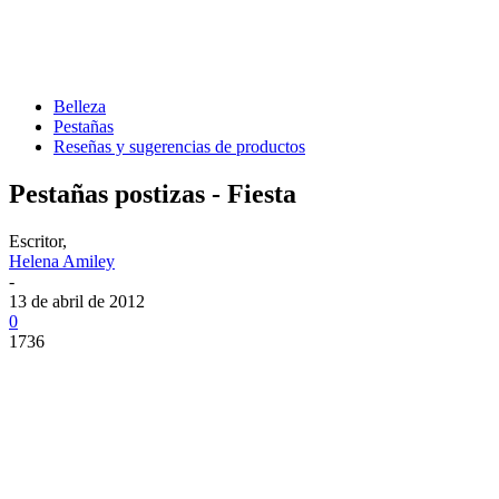
Belleza
Pestañas
Reseñas y sugerencias de productos
Pestañas postizas - Fiesta
Escritor,
Helena Amiley
-
13 de abril de 2012
0
1736