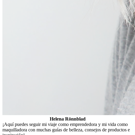
Helena Rönnblad
¡Aquí puedes seguir mi viaje como emprendedora y mi vida como
maquilladora con muchas guías de belleza, consejos de productos e