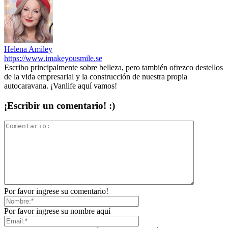
Helena Amiley
https://www.imakeyousmile.se
Escribo principalmente sobre belleza, pero también ofrezco destellos
de la vida empresarial y la construcción de nuestra propia
autocaravana. ¡Vanlife aquí vamos!
¡Escribir un comentario! :)
Por favor ingrese su comentario!
Por favor ingrese su nombre aquí