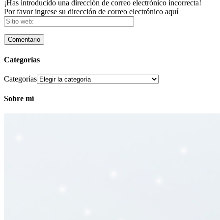
¡Has introducido una dirección de correo electrónico incorrecta!
Por favor ingrese su dirección de correo electrónico aquí
Categorías
Categorías
Sobre mí