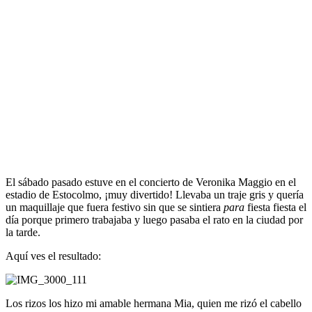
El sábado pasado estuve en el concierto de Veronika Maggio en el
estadio de Estocolmo, ¡muy divertido! Llevaba un traje gris y quería
un maquillaje que fuera festivo sin que se sintiera
para
fiesta fiesta el
día porque primero trabajaba y luego pasaba el rato en la ciudad por
la tarde.
Aquí ves el resultado:
Los rizos los hizo mi amable hermana Mia, quien me rizó el cabello