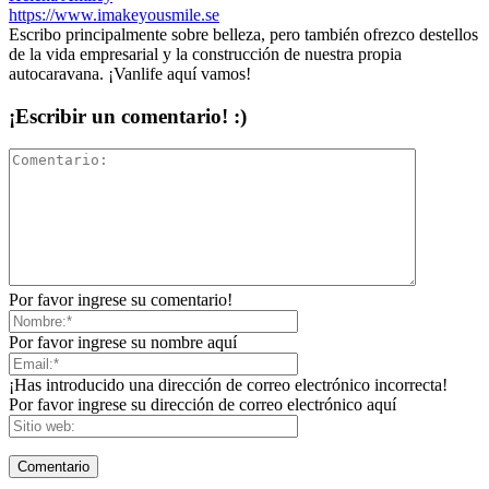
https://www.imakeyousmile.se
Escribo principalmente sobre belleza, pero también ofrezco destellos
de la vida empresarial y la construcción de nuestra propia
autocaravana. ¡Vanlife aquí vamos!
¡Escribir un comentario! :)
Por favor ingrese su comentario!
Por favor ingrese su nombre aquí
¡Has introducido una dirección de correo electrónico incorrecta!
Por favor ingrese su dirección de correo electrónico aquí