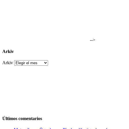
-->
Arkiv
Arkiv
Últimos comentarios