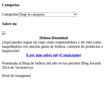
Categorías
Categorías
Sobre mí
Helena Rönnblad
¡Aquí puedes seguir mi viaje como emprendedora y mi vida como
maquilladora con muchas guías de belleza, consejos de productos e
inspiración!
(Leer más sobre mí)
(Contáctame)
Nominada al Blog de belleza del año en los premios Blog Awards
2014 de Veckorevyn
[feed de instagram]