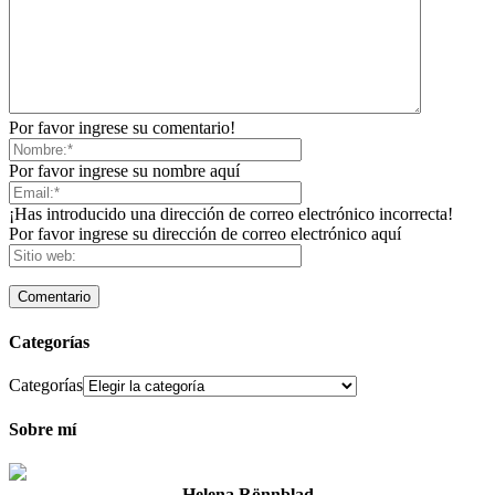
Por favor ingrese su comentario!
Por favor ingrese su nombre aquí
¡Has introducido una dirección de correo electrónico incorrecta!
Por favor ingrese su dirección de correo electrónico aquí
Categorías
Categorías
Sobre mí
Helena Rönnblad