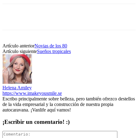
Artículo anterior
Novias de los 80
Artículo siguiente
Sueños tropicales
Helena Amiley
https://www.imakeyousmile.se
Escribo principalmente sobre belleza, pero también ofrezco destellos
de la vida empresarial y la construcción de nuestra propia
autocaravana. ¡Vanlife aquí vamos!
¡Escribir un comentario! :)