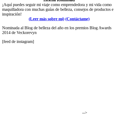
¡Aquí puedes seguir mi viaje como emprendedora y mi vida como
maquilladora con muchas guías de belleza, consejos de productos e
inspiración!
(Leer más sobre mí)
(Contáctame)
Nominada al Blog de belleza del año en los premios Blog Awards
2014 de Veckorevyn
[feed de instagram]
-->