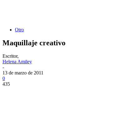
Otro
Maquillaje creativo
Escritor,
Helena Amiley
-
13 de marzo de 2011
0
435