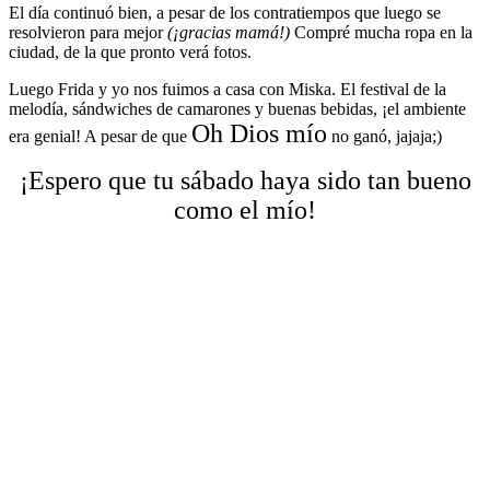
El día continuó bien, a pesar de los contratiempos que luego se
resolvieron para mejor
(¡gracias mamá!)
Compré mucha ropa en la
ciudad, de la que pronto verá fotos.
Luego Frida y yo nos fuimos a casa con Miska. El festival de la
melodía, sándwiches de camarones y buenas bebidas, ¡el ambiente
Oh Dios mío
era genial! A pesar de que
no ganó, jajaja;)
¡Espero que tu sábado haya sido tan bueno
como el mío!