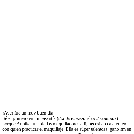
¡Ayer fue un muy buen día!
Sé el primero en mi pasantía (
donde empezaré en 2 semanas
)
porque Annika, una de las maquilladoras allí, necesitaba a alguien
con quien practicar el maquillaje. Ella es súper talentosa, ganó sm en