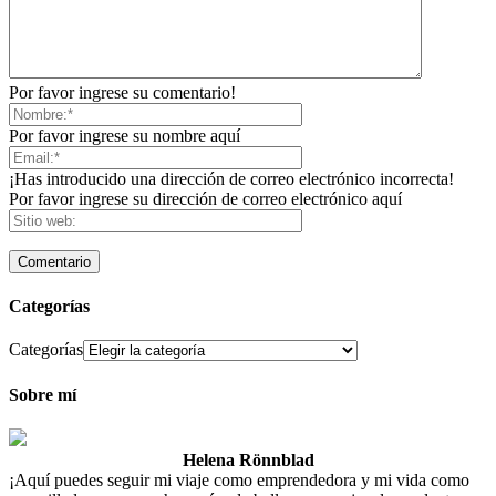
Por favor ingrese su comentario!
Por favor ingrese su nombre aquí
¡Has introducido una dirección de correo electrónico incorrecta!
Por favor ingrese su dirección de correo electrónico aquí
Categorías
Categorías
Sobre mí
Helena Rönnblad
¡Aquí puedes seguir mi viaje como emprendedora y mi vida como