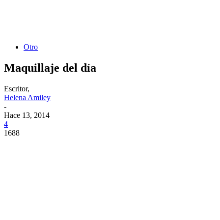
Otro
Maquillaje del día
Escritor,
Helena Amiley
-
Hace 13, 2014
4
1688