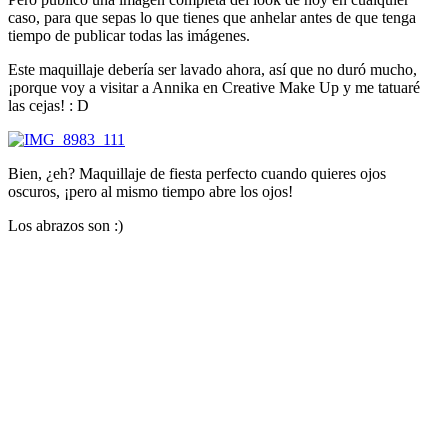
caso, para que sepas lo que tienes que anhelar antes de que tenga
tiempo de publicar todas las imágenes.
Este maquillaje debería ser lavado ahora, así que no duró mucho,
¡porque voy a visitar a Annika en Creative Make Up y me tatuaré
las cejas! : D
Bien, ¿eh? Maquillaje de fiesta perfecto cuando quieres ojos
oscuros, ¡pero al mismo tiempo abre los ojos!
Los abrazos son :)