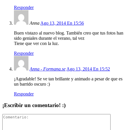
Responder
Anna
Ago 13, 2014 En 15:56
Buen vistazo al nuevo blog. También creo que tus fotos han
sido geniales durante el verano, tal vez
Tiene que ver con la luz.
Responder
Anna - Formana.se
Ago 13, 2014 En 15:52
¡Agradable! Se ve tan brillante y animado a pesar de que es
un barrido oscuro :)
Responder
¡Escribir un comentario! :)