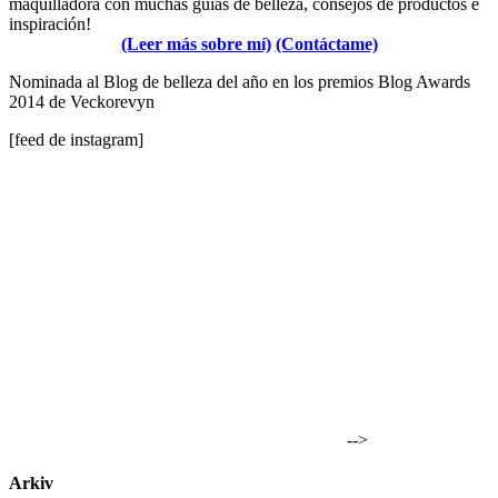
maquilladora con muchas guías de belleza, consejos de productos e
inspiración!
(Leer más sobre mí)
(Contáctame)
Nominada al Blog de belleza del año en los premios Blog Awards
2014 de Veckorevyn
[feed de instagram]
-->
Arkiv