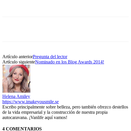
Artículo anterior
Pregunta del lector
Artículo siguiente
Nominado en los Blog Awards 2014!
Helena Amiley
https://www.imakeyousmile.se
Escribo principalmente sobre belleza, pero también ofrezco destellos
de la vida empresarial y la construcción de nuestra propia
autocaravana. ¡Vanlife aquí vamos!
4 COMENTARIOS