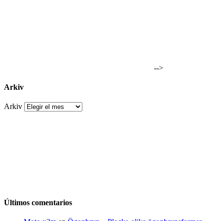
-->
Arkiv
Arkiv
Últimos comentarios