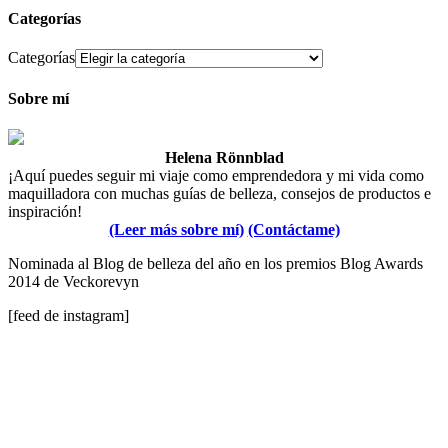
Categorías
Categorías
Sobre mí
Helena Rönnblad
¡Aquí puedes seguir mi viaje como emprendedora y mi vida como
maquilladora con muchas guías de belleza, consejos de productos e
inspiración!
(Leer más sobre mí)
(Contáctame)
Nominada al Blog de belleza del año en los premios Blog Awards
2014 de Veckorevyn
[feed de instagram]