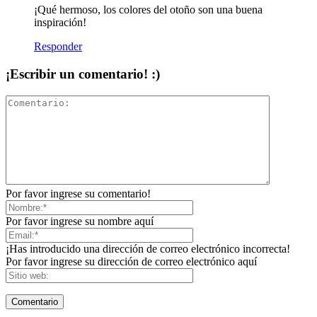
¡Qué hermoso, los colores del otoño son una buena
inspiración!
Responder
¡Escribir un comentario! :)
Por favor ingrese su comentario!
Por favor ingrese su nombre aquí
¡Has introducido una dirección de correo electrónico incorrecta!
Por favor ingrese su dirección de correo electrónico aquí