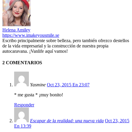
Helena Amiley
https://www.imakeyousmile.se
Escribo principalmente sobre belleza, pero también ofrezco destellos
de la vida empresarial y la construcción de nuestra propia
autocaravana. ¡Vanlife aquí vamos!
2 COMENTARIOS
Yasmine
Oct 23, 2015 En 23:07
* me gusta * ¡muy bonito!
Responder
Escapar de la realidad: una nueva vida
Oct 23, 2015
En 13:39