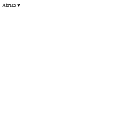
Abrazo ♥