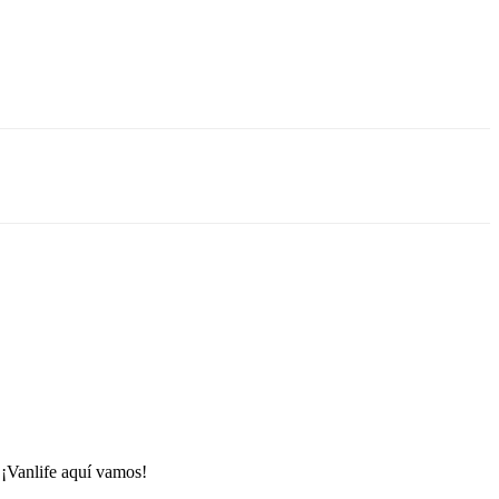
 ¡Vanlife aquí vamos!