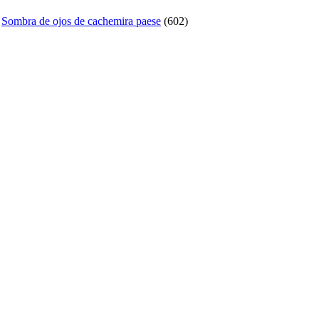
,
Sombra de ojos de cachemira paese
(602)