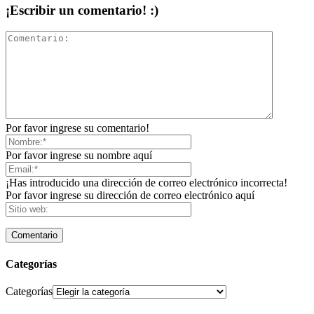
¡Escribir un comentario! :)
Por favor ingrese su comentario!
Por favor ingrese su nombre aquí
¡Has introducido una dirección de correo electrónico incorrecta!
Por favor ingrese su dirección de correo electrónico aquí
Categorías
Categorías