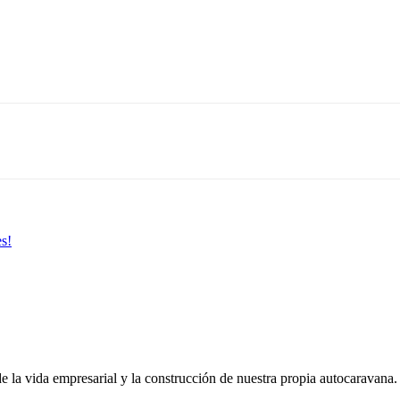
es!
de la vida empresarial y la construcción de nuestra propia autocaravana.