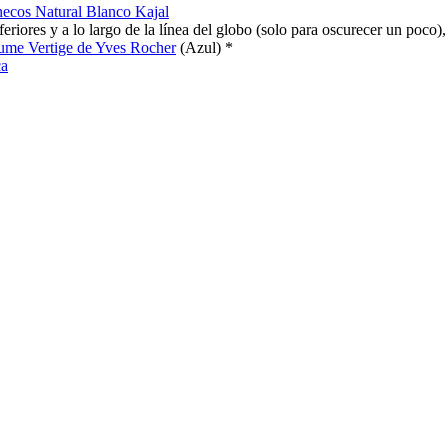
ecos Natural Blanco Kajal
feriores y a lo largo de la línea del globo (solo para oscurecer un poco)
ume Vertige de Yves Rocher
(Azul) *
ca