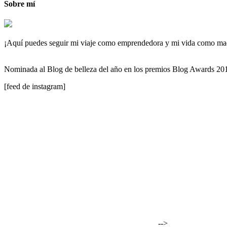
Sobre mí
¡Aquí puedes seguir mi viaje como emprendedora y mi vida como maqu
Nominada al Blog de belleza del año en los premios Blog Awards 2
[feed de instagram]
-->