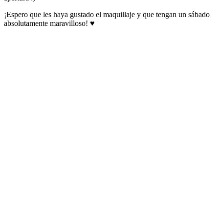
¡Espero que les haya gustado el maquillaje y que tengan un sábado
absolutamente maravilloso! ♥