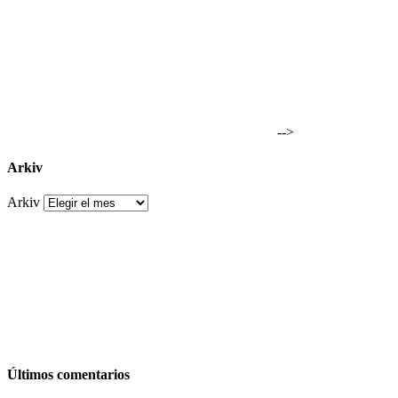
-->
Arkiv
Arkiv
Últimos comentarios