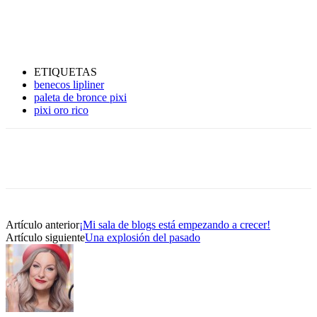
ETIQUETAS
benecos lipliner
paleta de bronce pixi
pixi oro rico
Artículo anterior
¡Mi sala de blogs está empezando a crecer!
Artículo siguiente
Una explosión del pasado