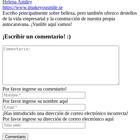
Helena Amiley
https://www.imakeyousmile.se
Escribo principalmente sobre belleza, pero también ofrezco destellos
de la vida empresarial y la construcción de nuestra propia
autocaravana. ¡Vanlife aquí vamos!
¡Escribir un comentario! :)
Por favor ingrese su comentario!
Por favor ingrese su nombre aquí
¡Has introducido una dirección de correo electrónico incorrecta!
Por favor ingrese su dirección de correo electrónico aquí