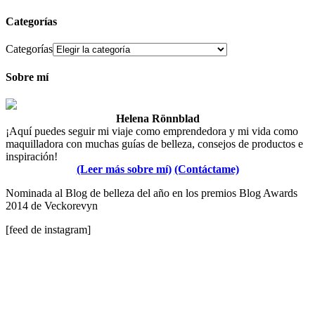
Categorías
Categorías
Sobre mí
Helena Rönnblad
¡Aquí puedes seguir mi viaje como emprendedora y mi vida como
maquilladora con muchas guías de belleza, consejos de productos e
inspiración!
(Leer más sobre mí)
(Contáctame)
Nominada al Blog de belleza del año en los premios Blog Awards
2014 de Veckorevyn
[feed de instagram]