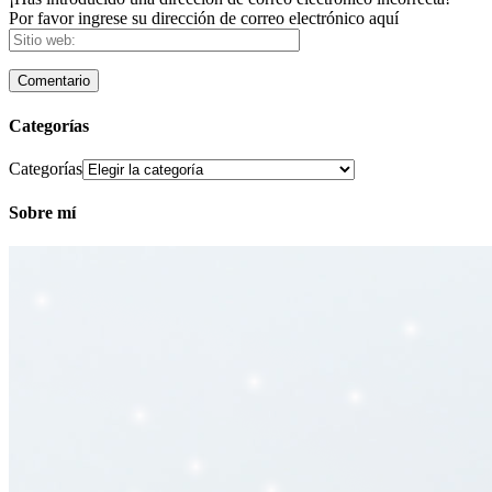
Por favor ingrese su dirección de correo electrónico aquí
Categorías
Categorías
Sobre mí