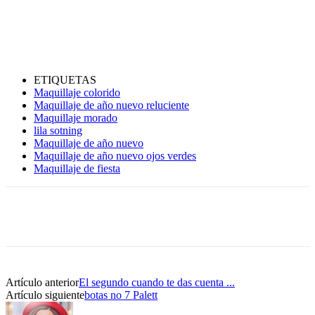
ETIQUETAS
Maquillaje colorido
Maquillaje de año nuevo reluciente
Maquillaje morado
lila sotning
Maquillaje de año nuevo
Maquillaje de año nuevo ojos verdes
Maquillaje de fiesta
Artículo anterior
El segundo cuando te das cuenta ...
Artículo siguiente
botas no 7 Palett