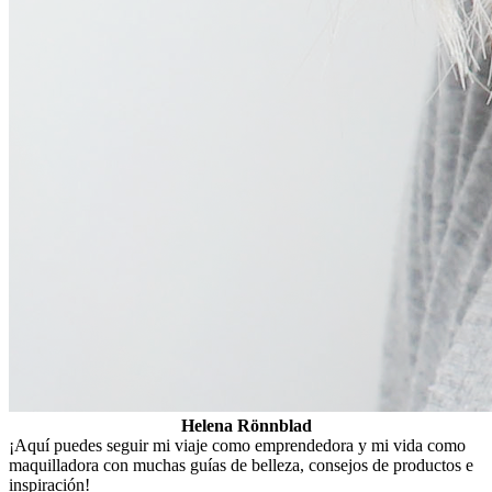
Helena Rönnblad
¡Aquí puedes seguir mi viaje como emprendedora y mi vida como
maquilladora con muchas guías de belleza, consejos de productos e
inspiración!