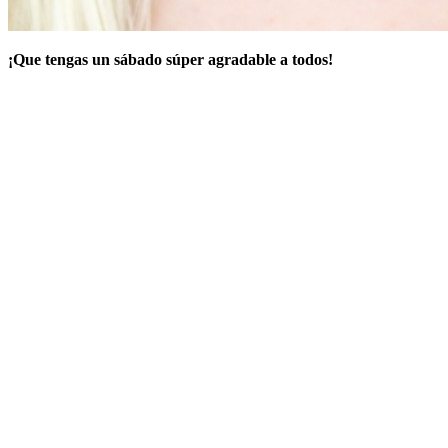
¡Que tengas un sábado súper agradable a todos!