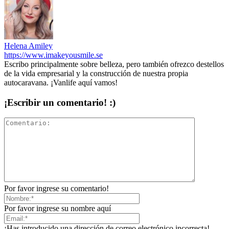
Helena Amiley
https://www.imakeyousmile.se
Escribo principalmente sobre belleza, pero también ofrezco destellos
de la vida empresarial y la construcción de nuestra propia
autocaravana. ¡Vanlife aquí vamos!
¡Escribir un comentario! :)
Por favor ingrese su comentario!
Por favor ingrese su nombre aquí
¡Has introducido una dirección de correo electrónico incorrecta!