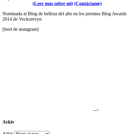
(Leer más sobre mí)
(Contáctame)
Nominada al Blog de belleza del año en los premios Blog Awards
2014 de Veckorevyn
[feed de instagram]
-->
Arkiv
Arkiv