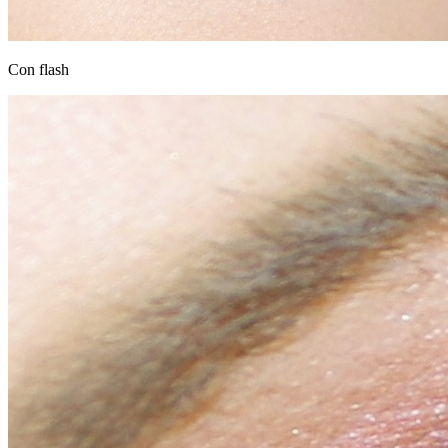
Con flash