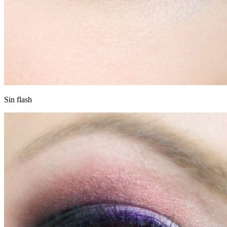
Sin flash