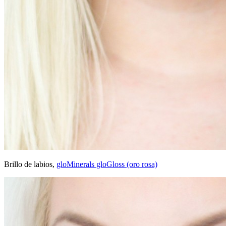
Brillo de labios,
gloMinerals gloGloss (oro rosa)