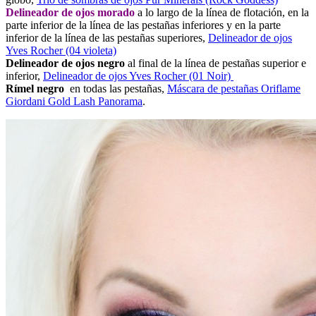
Delineador de ojos morado
a lo largo de la línea de flotación, en la
parte inferior de la línea de las pestañas inferiores y en la parte
inferior de la línea de las pestañas superiores,
Delineador de ojos
Yves Rocher (04 violeta)
Delineador de ojos negro
al final de la línea de pestañas superior e
inferior,
Delineador de ojos Yves Rocher (01 Noir)
Rímel negro
en todas las pestañas,
Máscara de pestañas Oriflame
Giordani Gold Lash Panorama
.