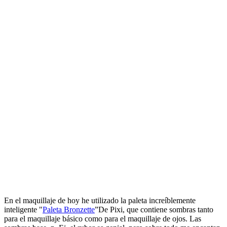
En el maquillaje de hoy he utilizado la paleta increíblemente
inteligente "
Paleta Bronzette
”De Pixi, que contiene sombras tanto
para el maquillaje básico como para el maquillaje de ojos. Las