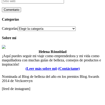
Categorías
Categorías
Sobre mí
Helena Rönnblad
¡Aquí puedes seguir mi viaje como emprendedora y mi vida como
maquilladora con muchas guías de belleza, consejos de productos e
inspiración!
(Leer más sobre mí)
(Contáctame)
Nominada al Blog de belleza del año en los premios Blog Awards
2014 de Veckorevyn
[feed de instagram]