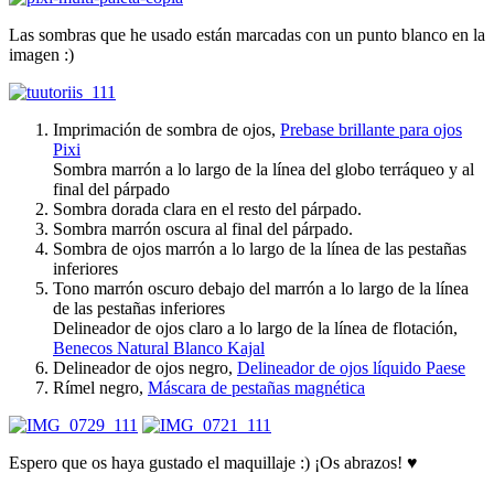
Las sombras que he usado están marcadas con un punto blanco en la
imagen :)
Imprimación de sombra de ojos,
Prebase brillante para ojos
Pixi
Sombra marrón a lo largo de la línea del globo terráqueo y al
final del párpado
Sombra dorada clara en el resto del párpado.
Sombra marrón oscura al final del párpado.
Sombra de ojos marrón a lo largo de la línea de las pestañas
inferiores
Tono marrón oscuro debajo del marrón a lo largo de la línea
de las pestañas inferiores
Delineador de ojos claro a lo largo de la línea de flotación,
Benecos Natural Blanco Kajal
Delineador de ojos negro,
Delineador de ojos líquido Paese
Rímel negro,
Máscara de pestañas magnética
Espero que os haya gustado el maquillaje :) ¡Os abrazos! ♥