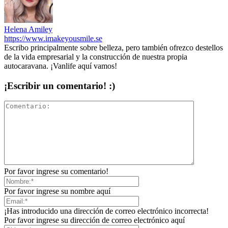
Helena Amiley
https://www.imakeyousmile.se
Escribo principalmente sobre belleza, pero también ofrezco destellos
de la vida empresarial y la construcción de nuestra propia
autocaravana. ¡Vanlife aquí vamos!
¡Escribir un comentario! :)
Por favor ingrese su comentario!
Por favor ingrese su nombre aquí
¡Has introducido una dirección de correo electrónico incorrecta!
Por favor ingrese su dirección de correo electrónico aquí