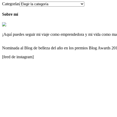
Categorías
Sobre mí
¡Aquí puedes seguir mi viaje como emprendedora y mi vida como maqu
Nominada al Blog de belleza del año en los premios Blog Awards 2
[feed de instagram]