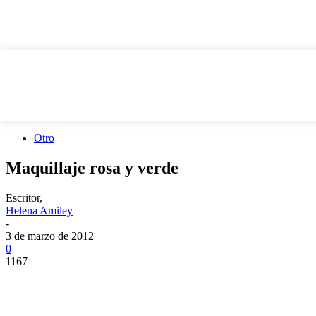
Otro
Maquillaje rosa y verde
Escritor,
Helena Amiley
-
3 de marzo de 2012
0
1167