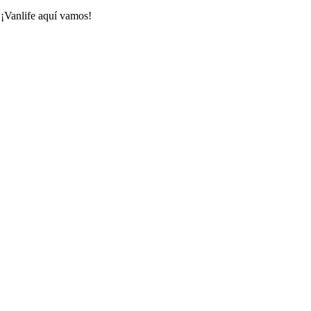
 ¡Vanlife aquí vamos!