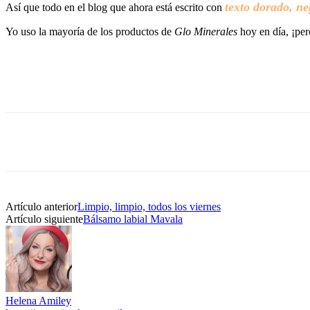
texto dorado, ne
Así que todo en el blog que ahora está escrito con
Yo uso la mayoría de los productos de
Glo Minerales
hoy en día, ¡per
Artículo anterior
Limpio, limpio, todos los viernes
Artículo siguiente
Bálsamo labial Mavala
Helena Amiley