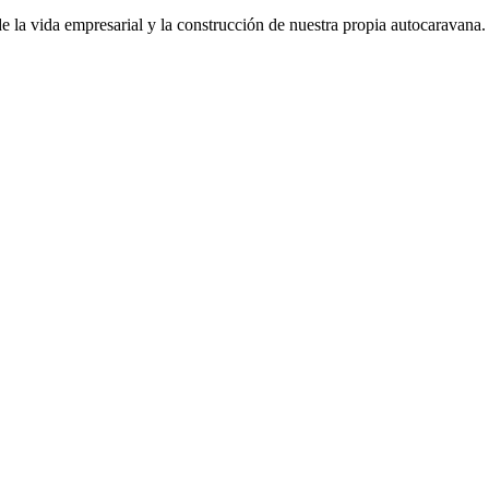
de la vida empresarial y la construcción de nuestra propia autocaravana.