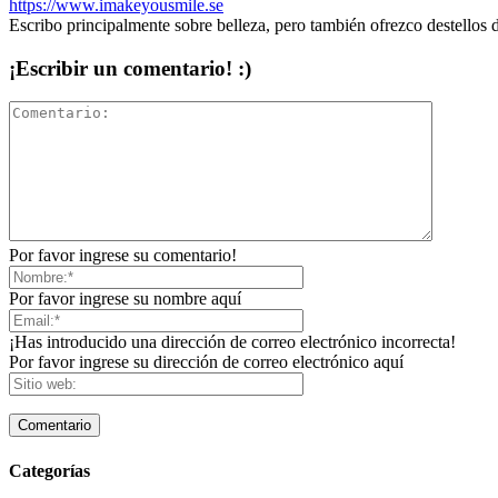
https://www.imakeyousmile.se
Escribo principalmente sobre belleza, pero también ofrezco destellos 
¡Escribir un comentario! :)
Por favor ingrese su comentario!
Por favor ingrese su nombre aquí
¡Has introducido una dirección de correo electrónico incorrecta!
Por favor ingrese su dirección de correo electrónico aquí
Categorías