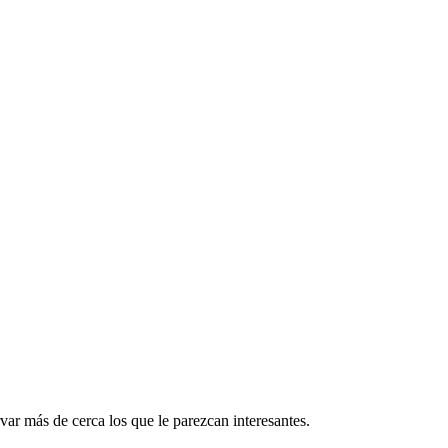
var más de cerca los que le parezcan interesantes.